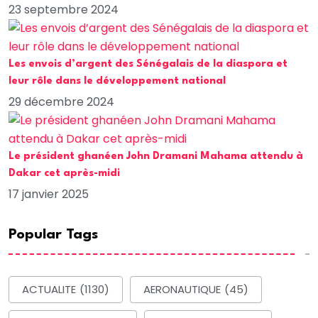
23 septembre 2024
Les envois d’argent des Sénégalais de la diaspora et
leur rôle dans le développement national
29 décembre 2024
Le président ghanéen John Dramani Mahama attendu à
Dakar cet après-midi
17 janvier 2025
Popular Tags
ACTUALITE
(1130)
AERONAUTIQUE
(45)