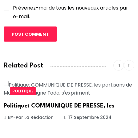
Prévenez-moi de tous les nouveaux articles par
e-mail.
POST COMMENT
Related Post
POLITIQUE
Politique: COMMUNIQUE DE PRESSE, les
BY-Par La Rédaction
17 Septembre 2024