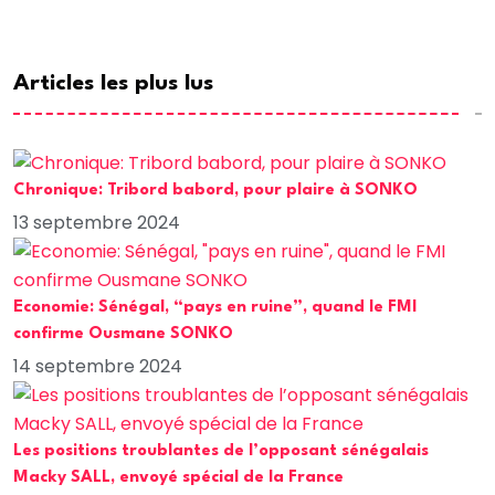
Articles les plus lus
Chronique: Tribord babord, pour plaire à SONKO
13 septembre 2024
Economie: Sénégal, “pays en ruine”, quand le FMI
confirme Ousmane SONKO
14 septembre 2024
Les positions troublantes de l’opposant sénégalais
Macky SALL, envoyé spécial de la France