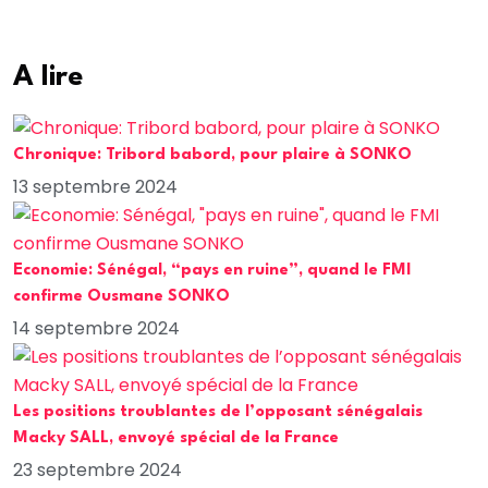
A lire
Chronique: Tribord babord, pour plaire à SONKO
13 septembre 2024
Economie: Sénégal, “pays en ruine”, quand le FMI
confirme Ousmane SONKO
14 septembre 2024
Les positions troublantes de l’opposant sénégalais
Macky SALL, envoyé spécial de la France
23 septembre 2024