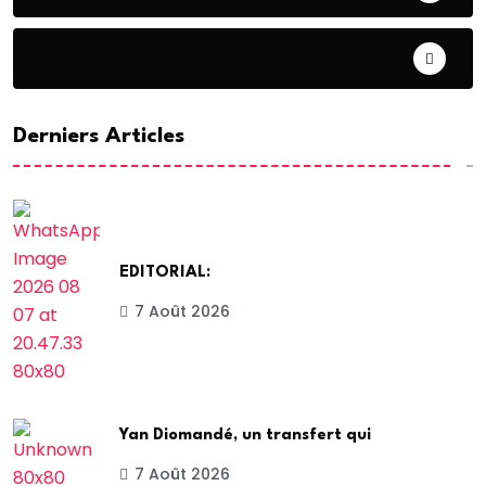
DIASPORA
Derniers Articles
EDITORIAL:
7 Août 2026
Yan Diomandé, un transfert qui
7 Août 2026