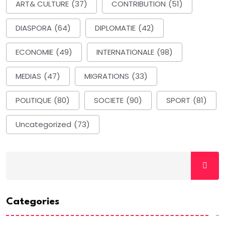
ART& CULTURE
(37)
CONTRIBUTION
(51)
DIASPORA
(64)
DIPLOMATIE
(42)
ECONOMIE
(49)
INTERNATIONALE
(98)
MEDIAS
(47)
MIGRATIONS
(33)
POLITIQUE
(80)
SOCIETE
(90)
SPORT
(81)
Uncategorized
(73)
Categories