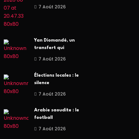
7 Août 2026
Yan Diomandé, un
transfert qui
7 Août 2026
Élections locales : le
silence
7 Août 2026
Arabie saoudite : le
football
7 Août 2026