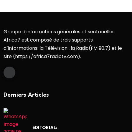
Groupe d’informations générales et sectorielles
Africa7 est composé de trois supports
d`informations: la Télévision , la Radio(FM 90.7) et le
site (https://africa7radiotv.com).
Derniers Articles
EDITORIAL: