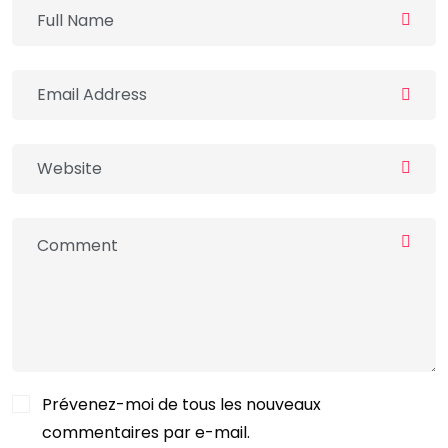
Prévenez-moi de tous les nouveaux
commentaires par e-mail.