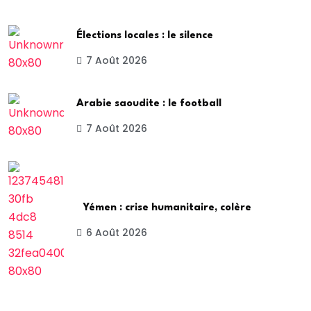
Élections locales : le silence
7 Août 2026
Arabie saoudite : le football
7 Août 2026
Yémen : crise humanitaire, colère
6 Août 2026