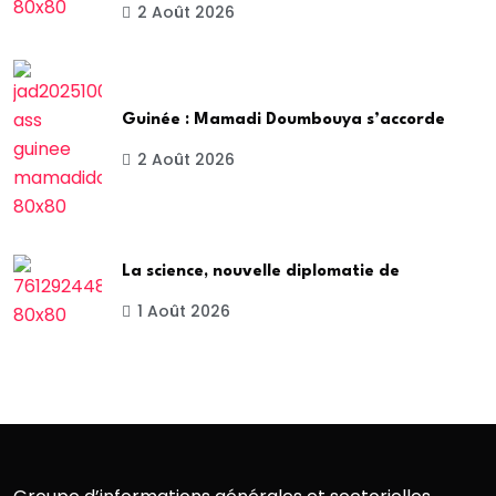
2 Août 2026
Guinée : Mamadi Doumbouya s’accorde
2 Août 2026
La science, nouvelle diplomatie de
1 Août 2026