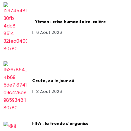
Yémen : crise humanitaire, colère
6 Août 2026
Ceuta, ou le jour où
3 Août 2026
FIFA : la fronde s’organise