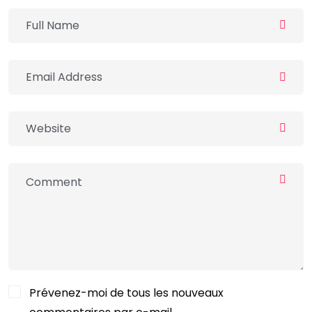
Prévenez-moi de tous les nouveaux