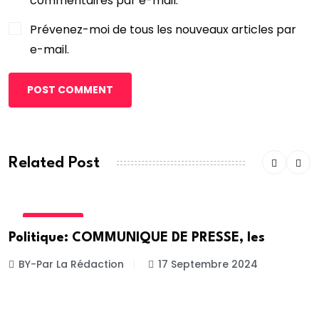
commentaires par e-mail.
Prévenez-moi de tous les nouveaux articles par
e-mail.
POST COMMENT
Related Post
POLITIQUE
Politique: COMMUNIQUE DE PRESSE, les
BY-Par La Rédaction
17 Septembre 2024