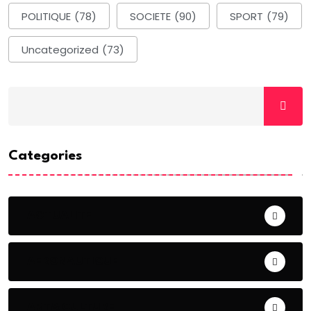
POLITIQUE
(78)
SOCIETE
(90)
SPORT
(79)
Uncategorized
(73)
Categories
ACTUALITE
AERONAUTIQUE
ART& CULTURE