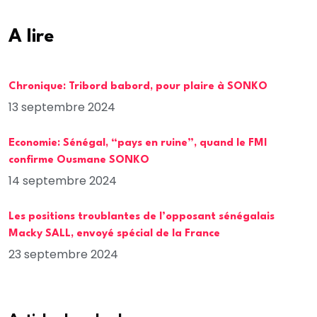
A lire
Chronique: Tribord babord, pour plaire à SONKO
13 septembre 2024
Economie: Sénégal, “pays en ruine”, quand le FMI
confirme Ousmane SONKO
14 septembre 2024
Les positions troublantes de l’opposant sénégalais
Macky SALL, envoyé spécial de la France
23 septembre 2024