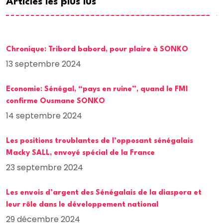
Articles les plus lus
Chronique: Tribord babord, pour plaire à SONKO
13 septembre 2024
Economie: Sénégal, “pays en ruine”, quand le FMI
confirme Ousmane SONKO
14 septembre 2024
Les positions troublantes de l’opposant sénégalais
Macky SALL, envoyé spécial de la France
23 septembre 2024
Les envois d’argent des Sénégalais de la diaspora et
leur rôle dans le développement national
29 décembre 2024