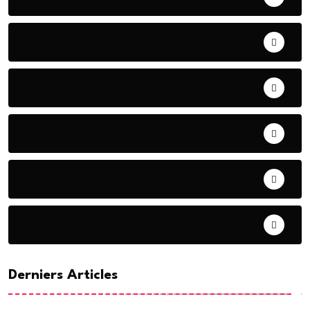
BONNE GOUVERNANCE
CHRONIQUE
CONTRIBUTION
COOPERATION
DIASPORA
Derniers Articles