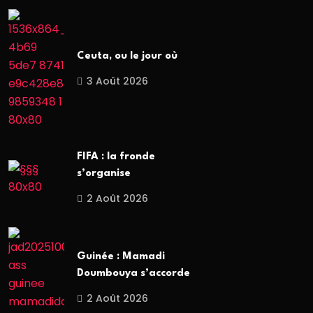
Ceuta, ou le jour où
3 Août 2026
FIFA : la fronde
s’organise
2 Août 2026
Guinée : Mamadi
Doumbouya s’accorde
2 Août 2026