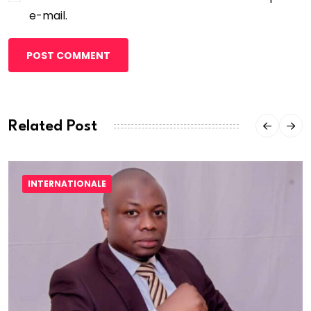
e-mail.
POST COMMENT
Related Post
INTERNATIONALE