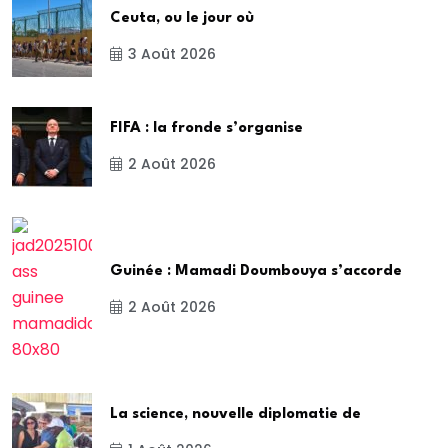
Ceuta, ou le jour où
3 Août 2026
FIFA : la fronde s’organise
2 Août 2026
Guinée : Mamadi Doumbouya s’accorde
2 Août 2026
La science, nouvelle diplomatie de