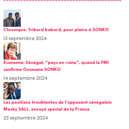
Chronique: Tribord babord, pour plaire à SONKO
13 septembre 2024
Economie: Sénégal, “pays en ruine”, quand le FMI
confirme Ousmane SONKO
14 septembre 2024
Les positions troublantes de l’opposant sénégalais
Macky SALL, envoyé spécial de la France
23 septembre 2024