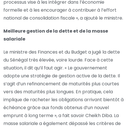
processus vise à les intégrer dans l’économie
formelle et à les encourager à contribuer à l’effort
national de consolidation fiscale », a ajouté le ministre.
Meilleure gestion de la dette et de la masse
salariale
Le ministre des Finances et du Budget a jugé la dette
du Sénégal très élevée, voire lourde. Face à cette
situation, il dit qu’il faut agir. « Le gouvernement
adopte une stratégie de gestion active de la dette. Il
s’agit d’un refinancement de maturités plus courtes
vers des maturités plus longues. En pratique, cela
implique de racheter les obligations arrivant bientôt à
échéance grâce aux fonds obtenus d’un nouvel
emprunt à long terme », a fait savoir Cheikh Diba. La
masse salariale a également dépassé les critères de