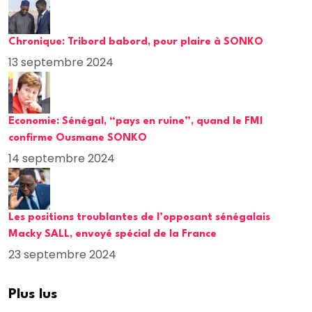
Chronique: Tribord babord, pour plaire à SONKO
13 septembre 2024
Economie: Sénégal, “pays en ruine”, quand le FMI
confirme Ousmane SONKO
14 septembre 2024
Les positions troublantes de l’opposant sénégalais
Macky SALL, envoyé spécial de la France
23 septembre 2024
Plus lus