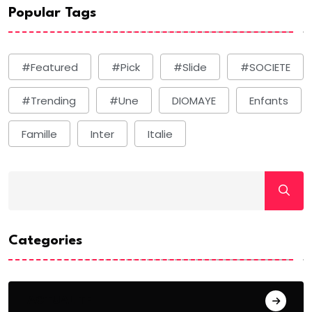
Popular Tags
#Featured
#Pick
#Slide
#SOCIETE
#Trending
#une
DIOMAYE
Enfants
Famille
Inter
Italie
Categories
ACTUALITE