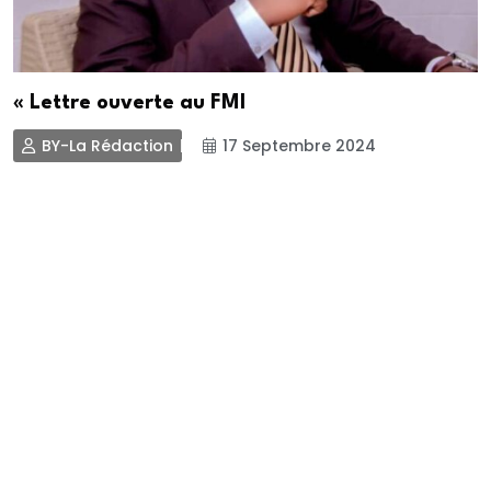
« Lettre ouverte au FMI
BY-La Rédaction
17 Septembre 2024