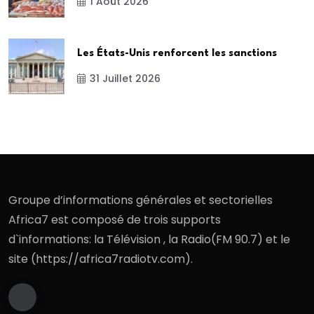
1 Août 2026
Les États-Unis renforcent les sanctions
31 Juillet 2026
Groupe d’informations générales et sectorielles
Africa7 est composé de trois supports
d`informations: la Télévision , la Radio(FM 90.7) et le
site (https://africa7radiotv.com).