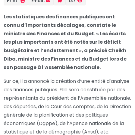
Print :
Email :
137
Les statistiques des finances publiques ont
connu d’importants décalages, constate le
ministre des Finances et du Budget. « Les écarts
les plus importants ont été notés sur le déficit
budgétaire et l’endettement », a précisé Cheikh
Diba, ministre des Finances et du Budget lors de
son passage à l’Assemblée nationale.
Sur ce, il a annoncé la création d’une entité d’analyse
des finances publiques. Elle sera constituée par des
représentants du président de l’Assemblée nationale,
des députées, de la Cour des comptes, de la Direction
générale de la planification et des politiques
économiques (Dgppe), de l’Agence nationale de la
statistique et de la démographie (Ansd), etc.