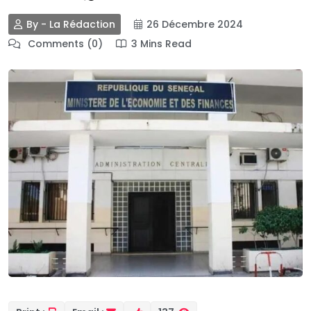
By - La Rédaction
26 Décembre 2024
Comments (0)
3 Mins Read