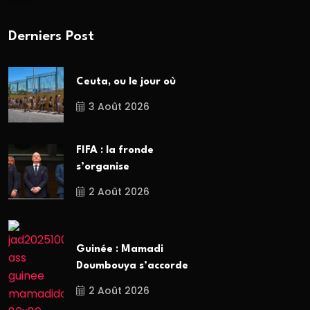
Derniers Post
Ceuta, ou le jour où
3 Août 2026
FIFA : la fronde
s’organise
2 Août 2026
Guinée : Mamadi
Doumbouya s’accorde
2 Août 2026