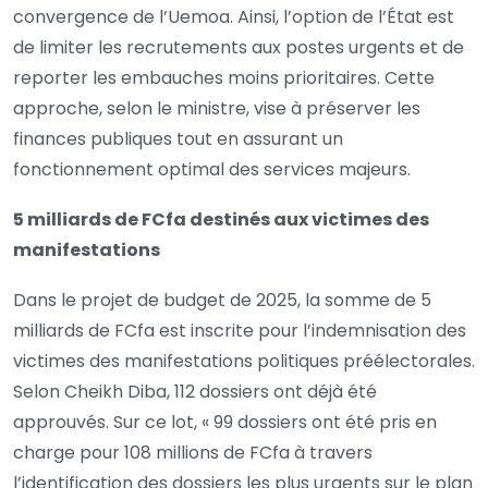
convergence de l’Uemoa. Ainsi, l’option de l’État est
de limiter les recrutements aux postes urgents et de
reporter les embauches moins prioritaires. Cette
approche, selon le ministre, vise à préserver les
finances publiques tout en assurant un
fonctionnement optimal des services majeurs.
5 milliards de FCfa destinés aux victimes des
manifestations
Dans le projet de budget de 2025, la somme de 5
milliards de FCfa est inscrite pour l’indemnisation des
victimes des manifestations politiques préélectorales.
Selon Cheikh Diba, 112 dossiers ont déjà été
approuvés. Sur ce lot, « 99 dossiers ont été pris en
charge pour 108 millions de FCfa à travers
l’identification des dossiers les plus urgents sur le plan