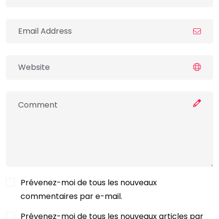
Prévenez-moi de tous les nouveaux
commentaires par e-mail.
Prévenez-moi de tous les nouveaux articles par