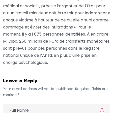
médical et social », précise l’argentier de l’Etat pour
qui un travail minutieux doit être fait pour indemniser «
chaque victime à hauteur de ce qu’elle a subi comme
dommage et éviter des infiltrations ». Pour le
moment, il y a 1 875 personnes identifiées. À en croire
M. Diba, 250 millions de FCfa de transferts monétaires
sont prévus pour ces personnes dans le Registre
national unique de l’Ansd, en plus d’une prise en
charge psychologique.
Leave a Reply
Your email address will not be published. Required fields are
marked *