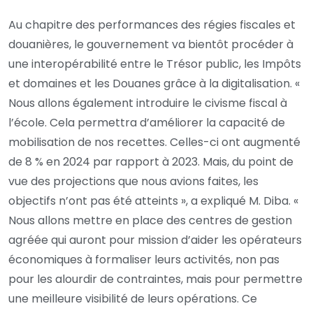
Au chapitre des performances des régies fiscales et
douanières, le gouvernement va bientôt procéder à
une interopérabilité entre le Trésor public, les Impôts
et domaines et les Douanes grâce à la digitalisation. «
Nous allons également introduire le civisme fiscal à
l’école. Cela permettra d’améliorer la capacité de
mobilisation de nos recettes. Celles-ci ont augmenté
de 8 % en 2024 par rapport à 2023. Mais, du point de
vue des projections que nous avions faites, les
objectifs n’ont pas été atteints », a expliqué M. Diba. «
Nous allons mettre en place des centres de gestion
agréée qui auront pour mission d’aider les opérateurs
économiques à formaliser leurs activités, non pas
pour les alourdir de contraintes, mais pour permettre
une meilleure visibilité de leurs opérations. Ce