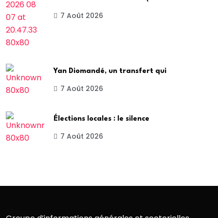
7 Août 2026
Yan Diomandé, un transfert qui
7 Août 2026
Élections locales : le silence
7 Août 2026