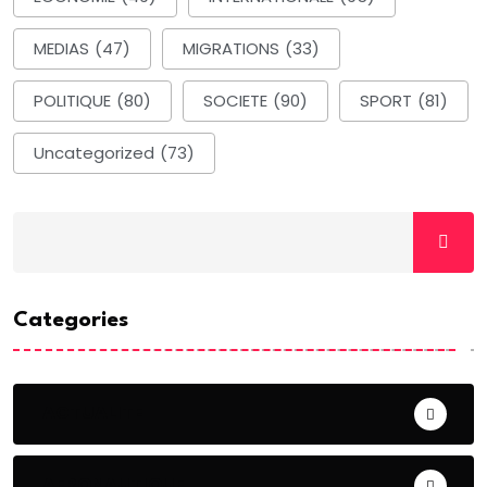
MEDIAS
(47)
MIGRATIONS
(33)
POLITIQUE
(80)
SOCIETE
(90)
SPORT
(81)
Uncategorized
(73)
Categories
ACTUALITE
AERONAUTIQUE