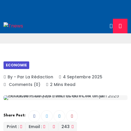
ECONOMIE
By - Par La Rédaction
4 Septembre 2025
Comments (0)
2 Mins Read
Share Post:
Print :
Email :
243