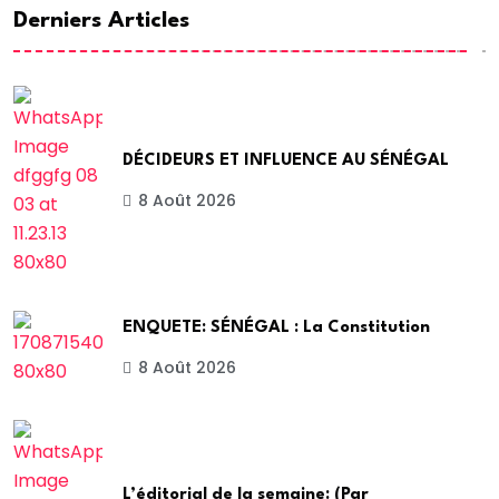
Derniers Articles
DÉCIDEURS ET INFLUENCE AU SÉNÉGAL
8 Août 2026
ENQUETE: SÉNÉGAL : La Constitution
8 Août 2026
L’éditorial de la semaine: (Par