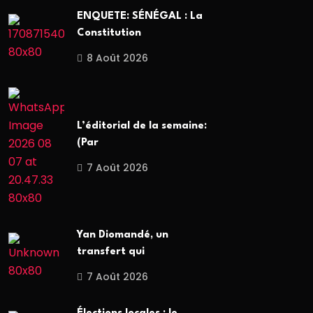
ENQUETE: SÉNÉGAL : La
Constitution
8 Août 2026
L’éditorial de la semaine:
(Par
7 Août 2026
Yan Diomandé, un
transfert qui
7 Août 2026