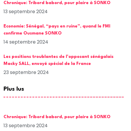
Chronique: Tribord babord, pour plaire à SONKO
13 septembre 2024
Economie: Sénégal, “pays en ruine”, quand le FMI
confirme Ousmane SONKO
14 septembre 2024
Les positions troublantes de l’opposant sénégalais
Macky SALL, envoyé spécial de la France
23 septembre 2024
Plus lus
Chronique: Tribord babord, pour plaire à SONKO
13 septembre 2024