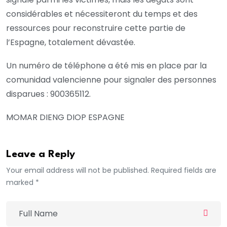
considérables et nécessiteront du temps et des
ressources pour reconstruire cette partie de
l’Espagne, totalement dévastée.
Un numéro de téléphone a été mis en place par la
comunidad valencienne pour signaler des personnes
disparues : 900365112.
MOMAR DIENG DIOP ESPAGNE
Leave a Reply
Your email address will not be published. Required fields are
marked *