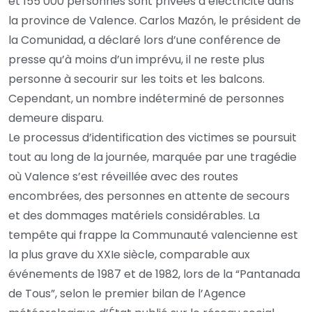
et 155 000 personnes sont privées d’électricité dans
la province de Valence. Carlos Mazón, le président de
la Comunidad, a déclaré lors d’une conférence de
presse qu’à moins d’un imprévu, il ne reste plus
personne à secourir sur les toits et les balcons.
Cependant, un nombre indéterminé de personnes
demeure disparu.
Le processus d’identification des victimes se poursuit
tout au long de la journée, marquée par une tragédie
où Valence s’est réveillée avec des routes
encombrées, des personnes en attente de secours
et des dommages matériels considérables. La
tempête qui frappe la Communauté valencienne est
la plus grave du XXIe siècle, comparable aux
événements de 1987 et de 1982, lors de la “Pantanada
de Tous”, selon le premier bilan de l’Agence