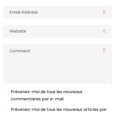
Prévenez-moi de tous les nouveaux
commentaires par e-mail.
Prévenez-moi de tous les nouveaux articles par