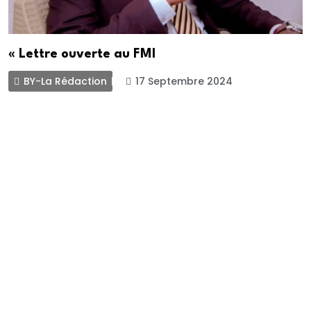
« Lettre ouverte au FMI
BY-La Rédaction
17 Septembre 2024