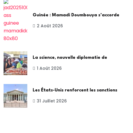
Guinée : Mamadi Doumbouya s’accorde
2 Août 2026
La science, nouvelle diplomatie de
1 Août 2026
Les États-Unis renforcent les sanctions
31 Juillet 2026