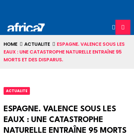
HOME
ACTUALITE
ESPAGNE. VALENCE SOUS LES
EAUX : UNE CATASTROPHE NATURELLE ENTRAÎNE 95
MORTS ET DES DISPARUS.
ACTUALITE
ESPAGNE. VALENCE SOUS LES
EAUX : UNE CATASTROPHE
NATURELLE ENTRAÎNE 95 MORTS