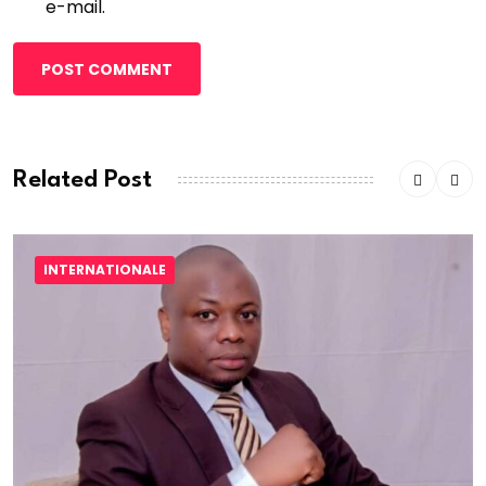
e-mail.
POST COMMENT
Related Post
INTERNATIONALE