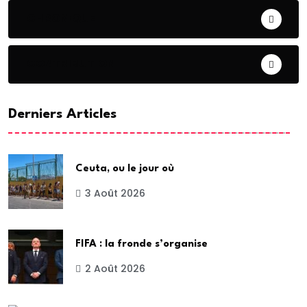
CHRONIQUE
CONTRIBUTION
Derniers Articles
Ceuta, ou le jour où
3 Août 2026
FIFA : la fronde s’organise
2 Août 2026