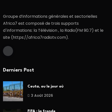
Groupe d’informations générales et sectorielles
Africa7 est composé de trois supports
d`informations: la Télévision , la Radio(FM 90.7) et le
site (https://africa7radiotv.com).
Derniers Post
Ceuta, ou le jour où
3 Août 2026
FIFA : la fronde