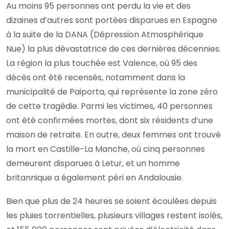
Au moins 95 personnes ont perdu la vie et des
dizaines d’autres sont portées disparues en Espagne
à la suite de la DANA (Dépression Atmosphérique
Nue) la plus dévastatrice de ces dernières décennies.
La région la plus touchée est Valence, où 95 des
décès ont été recensés, notamment dans la
municipalité de Paiporta, qui représente la zone zéro
de cette tragédie. Parmi les victimes, 40 personnes
ont été confirmées mortes, dont six résidents d’une
maison de retraite. En outre, deux femmes ont trouvé
la mort en Castille-La Manche, où cinq personnes
demeurent disparues à Letur, et un homme
britannique a également péri en Andalousie.
Bien que plus de 24 heures se soient écoulées depuis
les pluies torrentielles, plusieurs villages restent isolés,