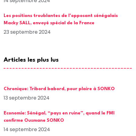
14 septembre 2024
Les positions troublantes de l’opposant sénégalais
Macky SALL, envoyé spécial de la France
23 septembre 2024
Articles les plus lus
Chronique: Tribord babord, pour plaire à SONKO
13 septembre 2024
Economie: Sénégal, “pays en ruine”, quand le FMI
confirme Ousmane SONKO
14 septembre 2024