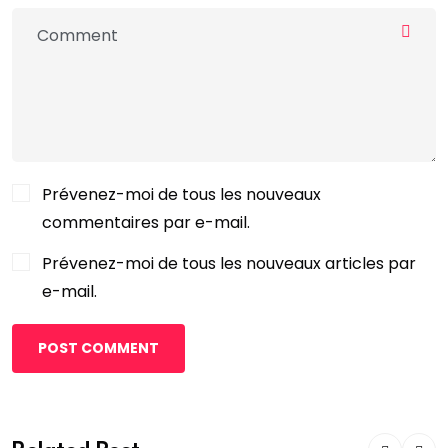
Prévenez-moi de tous les nouveaux
commentaires par e-mail.
Prévenez-moi de tous les nouveaux articles par
e-mail.
POST COMMENT