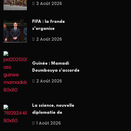
3 Août 2026
FIFA : la fronde
s’organise
2 Août 2026
Guinée : Mamadi
Doumbouya s’accorde
2 Août 2026
La science, nouvelle
diplomatie de
1 Août 2026