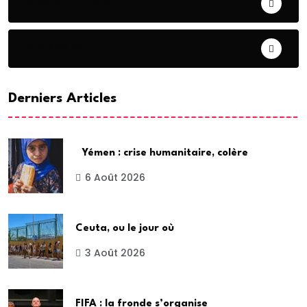
COOPERATION
DIASPORA
Derniers Articles
Yémen : crise humanitaire, colère
6 Août 2026
Ceuta, ou le jour où
3 Août 2026
FIFA : la fronde s’organise