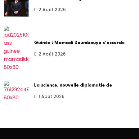
2 Août 2026
Guinée : Mamadi Doumbouya s’accorde
2 Août 2026
La science, nouvelle diplomatie de
1 Août 2026