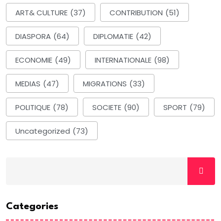
ART& CULTURE
(37)
CONTRIBUTION
(51)
DIASPORA
(64)
DIPLOMATIE
(42)
ECONOMIE
(49)
INTERNATIONALE
(98)
MEDIAS
(47)
MIGRATIONS
(33)
POLITIQUE
(78)
SOCIETE
(90)
SPORT
(79)
Uncategorized
(73)
Categories