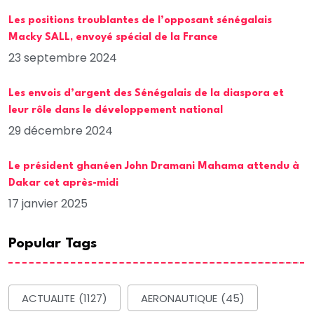
Les positions troublantes de l’opposant sénégalais
Macky SALL, envoyé spécial de la France
23 septembre 2024
Les envois d’argent des Sénégalais de la diaspora et
leur rôle dans le développement national
29 décembre 2024
Le président ghanéen John Dramani Mahama attendu à
Dakar cet après-midi
17 janvier 2025
Popular Tags
ACTUALITE
(1127)
AERONAUTIQUE
(45)