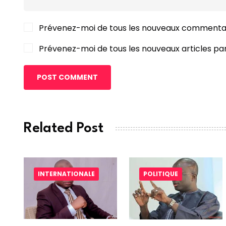
Prévenez-moi de tous les nouveaux commentai
Prévenez-moi de tous les nouveaux articles par
POST COMMENT
Related Post
INTERNATIONALE
POLITIQUE