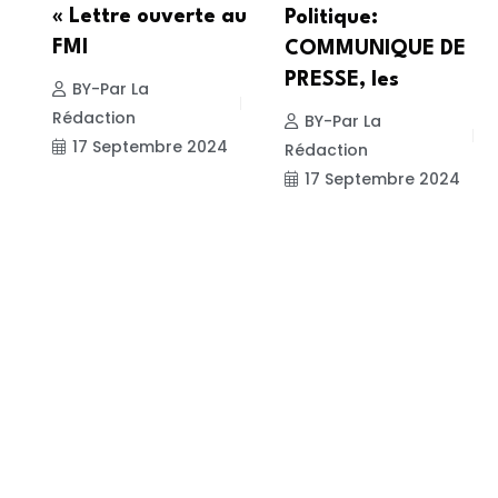
« Lettre ouverte au
Politique:
FMI
COMMUNIQUE DE
PRESSE, les
BY-Par La
Rédaction
BY-Par La
17 Septembre 2024
Rédaction
17 Septembre 2024