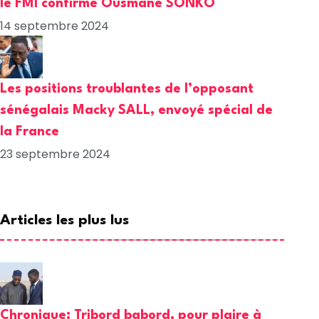
le FMI confirme Ousmane SONKO
14 septembre 2024
Les positions troublantes de l’opposant
sénégalais Macky SALL, envoyé spécial de
la France
23 septembre 2024
Articles les plus lus
Chronique: Tribord babord, pour plaire à