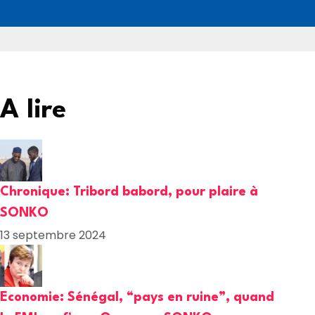
A lire
Chronique: Tribord babord, pour plaire à
SONKO
13 septembre 2024
Economie: Sénégal, “pays en ruine”, quand