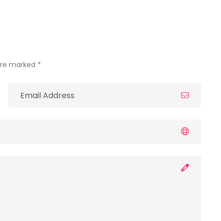
 are marked *