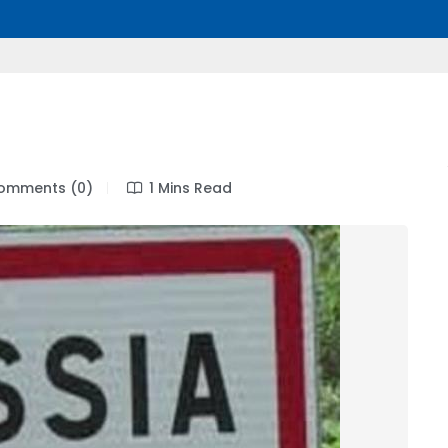
mments (0)
1 Mins Read