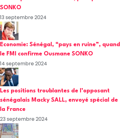
SONKO
13 septembre 2024
Economie: Sénégal, “pays en ruine”, quand
le FMI confirme Ousmane SONKO
14 septembre 2024
Les positions troublantes de l’opposant
sénégalais Macky SALL, envoyé spécial de
la France
23 septembre 2024