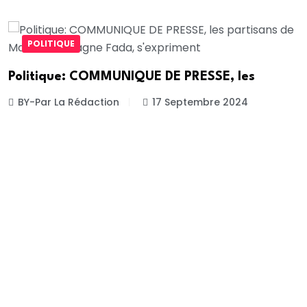
POLITIQUE
Politique: COMMUNIQUE DE PRESSE, les
BY-Par La Rédaction
17 Septembre 2024