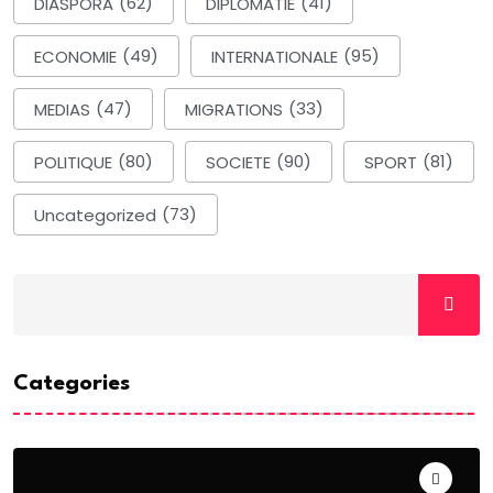
DIASPORA
(62)
DIPLOMATIE
(41)
ECONOMIE
(49)
INTERNATIONALE
(95)
MEDIAS
(47)
MIGRATIONS
(33)
POLITIQUE
(80)
SOCIETE
(90)
SPORT
(81)
Uncategorized
(73)
Categories
ACTUALITE