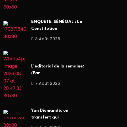
ENQUETE: SÉNÉGAL : La
Constitution
8 Août 2026
L’éditorial de la semaine:
(Par
7 Août 2026
Yan Diomandé, un
transfert qui