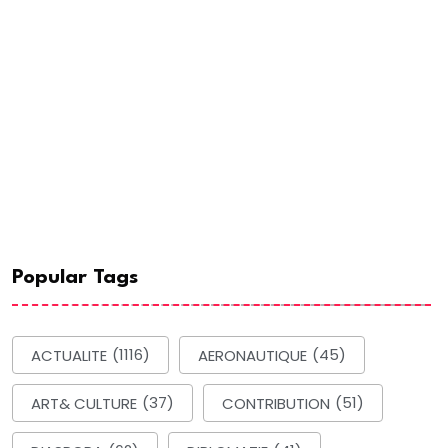
Popular Tags
ACTUALITE
(1116)
AERONAUTIQUE
(45)
ART& CULTURE
(37)
CONTRIBUTION
(51)