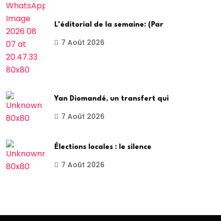
L’éditorial de la semaine: (Par
7 Août 2026
Yan Diomandé, un transfert qui
7 Août 2026
Élections locales : le silence
7 Août 2026