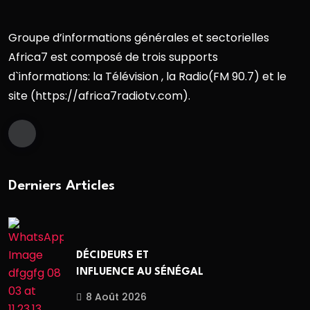
Groupe d’informations générales et sectorielles
Africa7 est composé de trois supports
d`informations: la Télévision , la Radio(FM 90.7) et le
site (https://africa7radiotv.com).
Derniers Articles
DÉCIDEURS ET
INFLUENCE AU SÉNÉGAL
8 Août 2026