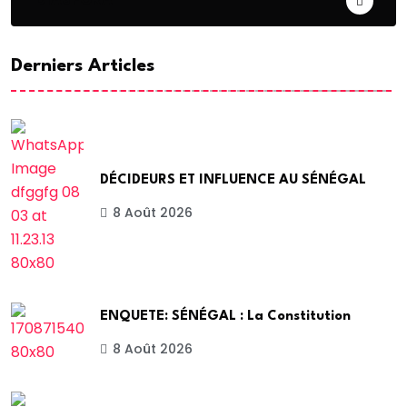
Derniers Articles
DÉCIDEURS ET INFLUENCE AU SÉNÉGAL
8 Août 2026
ENQUETE: SÉNÉGAL : La Constitution
8 Août 2026