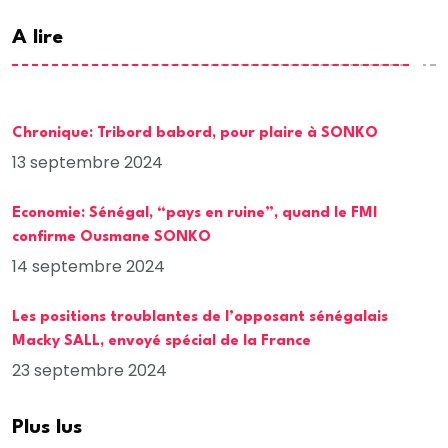
A lire
Chronique: Tribord babord, pour plaire à SONKO
13 septembre 2024
Economie: Sénégal, “pays en ruine”, quand le FMI
confirme Ousmane SONKO
14 septembre 2024
Les positions troublantes de l’opposant sénégalais
Macky SALL, envoyé spécial de la France
23 septembre 2024
Plus lus