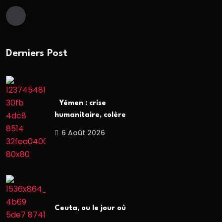
Derniers Post
Yémen : crise
humanitaire, colère
6 Août 2026
Ceuta, ou le jour où