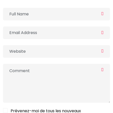
Prévenez-moi de tous les nouveaux