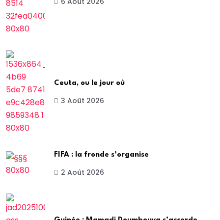
6 Août 2026
Ceuta, ou le jour où
3 Août 2026
FIFA : la fronde s’organise
2 Août 2026