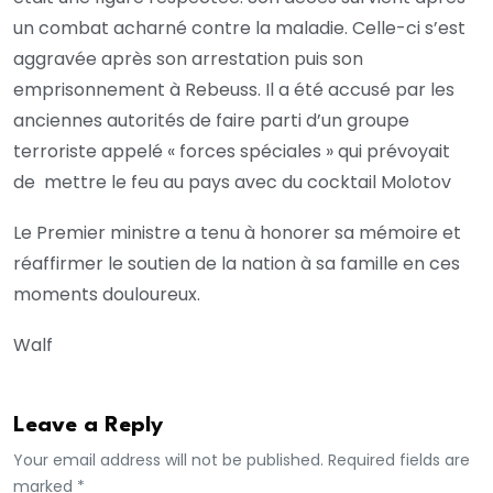
un combat acharné contre la maladie. Celle-ci s’est
aggravée après son arrestation puis son
emprisonnement à Rebeuss. Il a été accusé par les
anciennes autorités de faire parti d’un groupe
terroriste appelé « forces spéciales » qui prévoyait
de mettre le feu au pays avec du cocktail Molotov
Le Premier ministre a tenu à honorer sa mémoire et
réaffirmer le soutien de la nation à sa famille en ces
moments douloureux.
Walf
Leave a Reply
Your email address will not be published. Required fields are
marked *