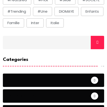
#Trending
#une
DIOMAYE
Enfants
Famille
Inter
Italie
Categories
ACTUALITE
AERONAUTIQUE