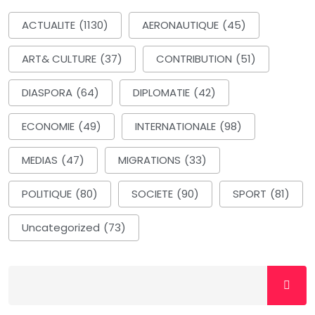
ACTUALITE
(1130)
AERONAUTIQUE
(45)
ART& CULTURE
(37)
CONTRIBUTION
(51)
DIASPORA
(64)
DIPLOMATIE
(42)
ECONOMIE
(49)
INTERNATIONALE
(98)
MEDIAS
(47)
MIGRATIONS
(33)
POLITIQUE
(80)
SOCIETE
(90)
SPORT
(81)
Uncategorized
(73)