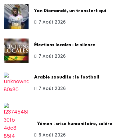
Yan Diomandé, un transfert qui
7 Août 2026
Élections locales : le silence
7 Août 2026
Arabie saoudite : le football
7 Août 2026
Yémen : crise humanitaire, colère
6 Août 2026