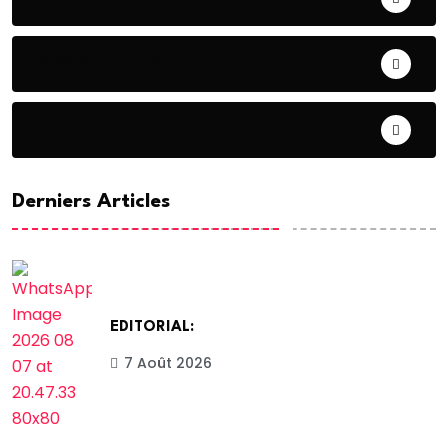
COOPERATION
DIASPORA
Derniers Articles
EDITORIAL:
7 Août 2026