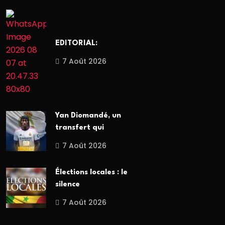
EDITORIAL:
7 Août 2026
Yan Diomandé, un
transfert qui
7 Août 2026
Élections locales : le
silence
7 Août 2026