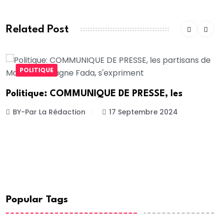
Related Post
POLITIQUE
Politique: COMMUNIQUE DE PRESSE, les
BY-Par La Rédaction
17 Septembre 2024
Popular Tags