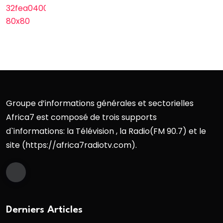
Groupe d’informations générales et sectorielles
Africa7 est composé de trois supports
d`informations: la Télévision , la Radio(FM 90.7) et le
site (https://africa7radiotv.com).
Derniers Articles