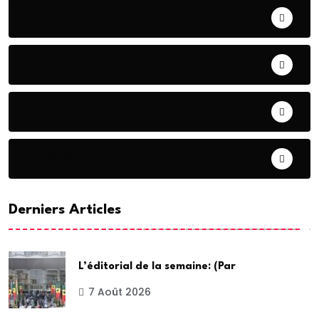
CHRONIQUE
CONTRIBUTION
COOPERATION
DIASPORA
Derniers Articles
L’éditorial de la semaine: (Par
7 Août 2026