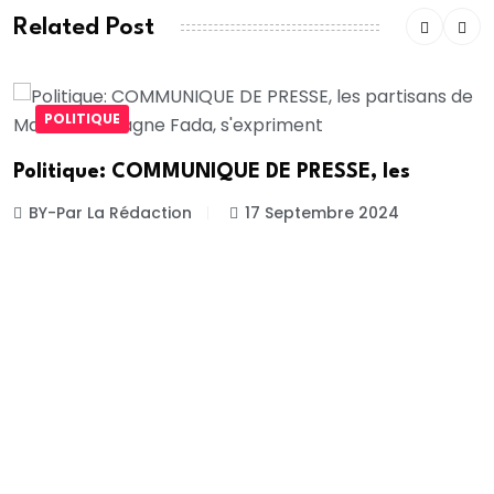
Related Post
POLITIQUE
Politique: COMMUNIQUE DE PRESSE, les
BY-Par La Rédaction
17 Septembre 2024