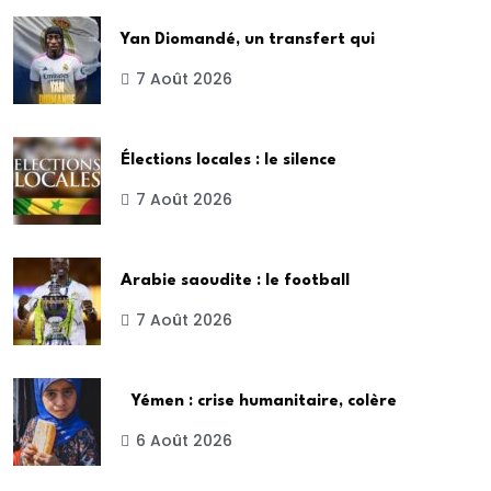
Yan Diomandé, un transfert qui
7 Août 2026
Élections locales : le silence
7 Août 2026
Arabie saoudite : le football
7 Août 2026
Yémen : crise humanitaire, colère
6 Août 2026