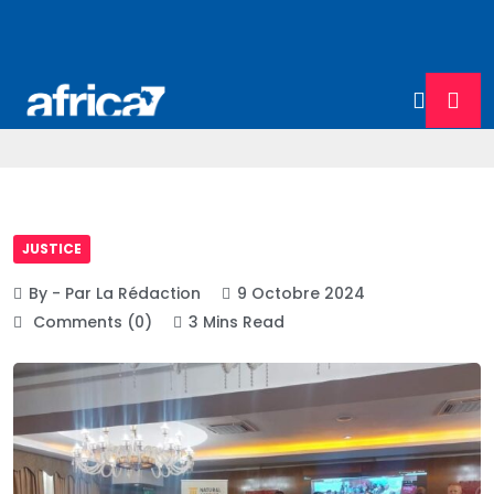
JUSTICE
By - Par La Rédaction
9 Octobre 2024
Comments (0)
3 Mins Read