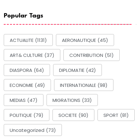
Popular Tags
ACTUALITE
(1131)
AERONAUTIQUE
(45)
ART& CULTURE
(37)
CONTRIBUTION
(51)
DIASPORA
(64)
DIPLOMATIE
(42)
ECONOMIE
(49)
INTERNATIONALE
(98)
MEDIAS
(47)
MIGRATIONS
(33)
POLITIQUE
(79)
SOCIETE
(90)
SPORT
(81)
Uncategorized
(73)