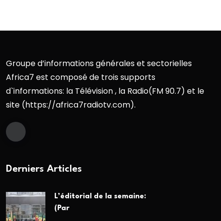
Groupe d’informations générales et sectorielles
Africa7 est composé de trois supports
d`informations: la Télévision , la Radio(FM 90.7) et le
site (https://africa7radiotv.com).
Derniers Articles
L’éditorial de la semaine:
(Par