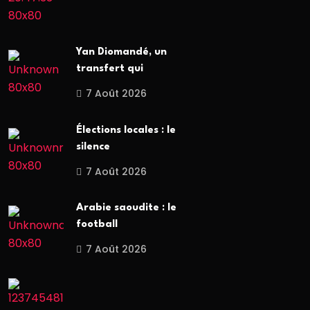
Yan Diomandé, un
transfert qui
7 Août 2026
Élections locales : le
silence
7 Août 2026
Arabie saoudite : le
football
7 Août 2026