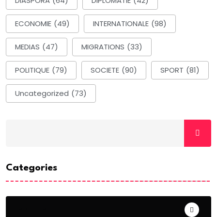
DIASPORA
(64)
DIPLOMATIE
(42)
ECONOMIE
(49)
INTERNATIONALE
(98)
MEDIAS
(47)
MIGRATIONS
(33)
POLITIQUE
(79)
SOCIETE
(90)
SPORT
(81)
Uncategorized
(73)
Categories
ACTUALITE