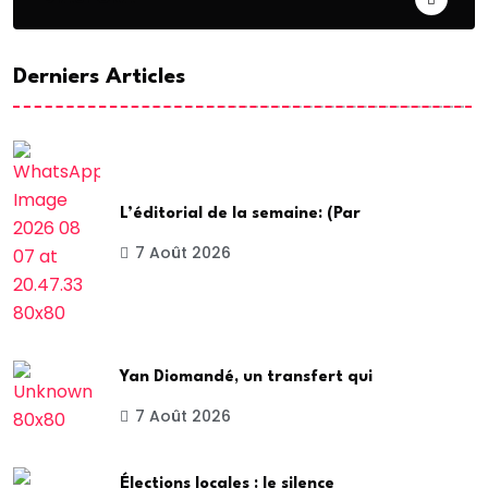
Derniers Articles
L’éditorial de la semaine: (Par
7 Août 2026
Yan Diomandé, un transfert qui
7 Août 2026
Élections locales : le silence