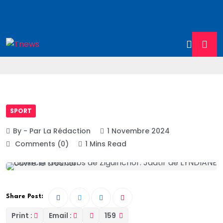
SPORT
By - Par La Rédaction
1 Novembre 2024
Comments (0)
1 Mins Read
Share Post:
Print :
Email :
159