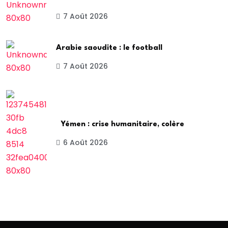
7 Août 2026
Arabie saoudite : le football
7 Août 2026
Yémen : crise humanitaire, colère
6 Août 2026