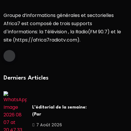
Groupe d’informations générales et sectorielles
Africa7 est composé de trois supports
d`informations: la Télévision , la Radio(FM 90.7) et le
site (https://africa7radiotv.com).
Derniers Articles
L’éditorial de la semaine:
(Par
7 Août 2026