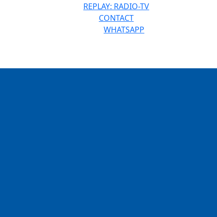
REPLAY: RADIO-TV
CONTACT
WHATSAPP