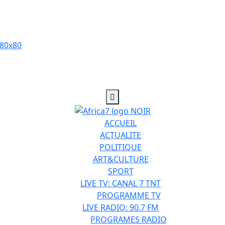
ACCUEIL
ACTUALITE
POLITIQUE
ART&CULTURE
SPORT
LIVE TV: CANAL 7 TNT
PROGRAMME TV
LIVE RADIO: 90.7 FM
PROGRAMES RADIO