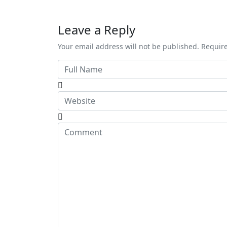
senego
Leave a Reply
Your email address will not be published. Requir