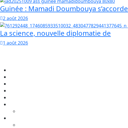
Guinée : Mamadi Doumbouya s’accorde
2 août 2026
La science, nouvelle diplomatie de
1 août 2026