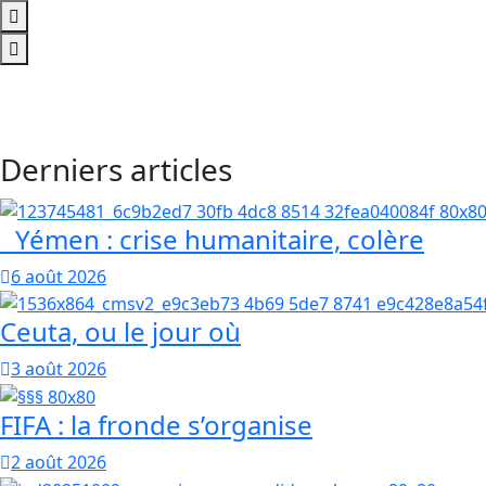
Derniers articles
Yémen : crise humanitaire, colère
6 août 2026
Ceuta, ou le jour où
3 août 2026
FIFA : la fronde s’organise
2 août 2026