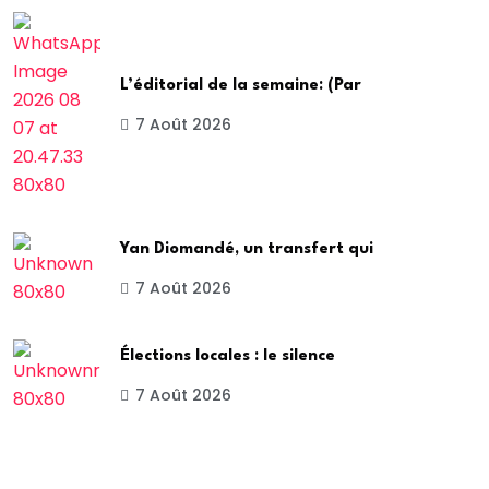
L’éditorial de la semaine: (Par
7 Août 2026
Yan Diomandé, un transfert qui
7 Août 2026
Élections locales : le silence
7 Août 2026