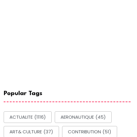
Popular Tags
ACTUALITE
(1116)
AERONAUTIQUE
(45)
ART& CULTURE
(37)
CONTRIBUTION
(51)