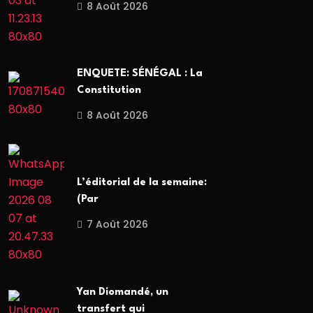
8 Août 2026
ENQUETE: SÉNÉGAL : La
Constitution
8 Août 2026
L’éditorial de la semaine:
(Par
7 Août 2026
Yan Diomandé, un
transfert qui