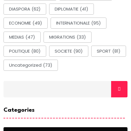
DIASPORA
(62)
DIPLOMATIE
(41)
ECONOMIE
(49)
INTERNATIONALE
(95)
MEDIAS
(47)
MIGRATIONS
(33)
POLITIQUE
(80)
SOCIETE
(90)
SPORT
(81)
Uncategorized
(73)
Categories