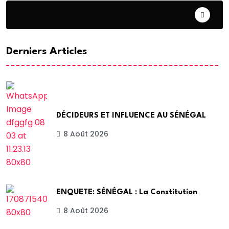
DIASPORA
Derniers Articles
DÉCIDEURS ET INFLUENCE AU SÉNÉGAL
8 Août 2026
ENQUETE: SÉNÉGAL : La Constitution
8 Août 2026