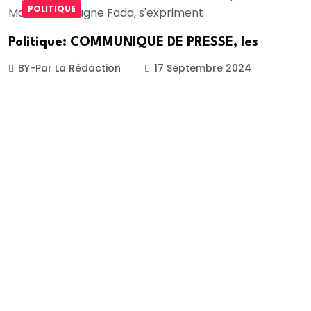
POLITIQUE
Politique: COMMUNIQUE DE PRESSE, les
BY-Par La Rédaction
17 Septembre 2024