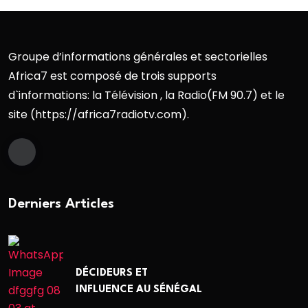
Groupe d’informations générales et sectorielles
Africa7 est composé de trois supports
d`informations: la Télévision , la Radio(FM 90.7) et le
site (https://africa7radiotv.com).
Derniers Articles
DÉCIDEURS ET
INFLUENCE AU SÉNÉGAL