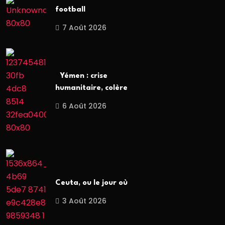
football
7 Août 2026
Yémen : crise
humanitaire, colère
6 Août 2026
Ceuta, ou le jour où
3 Août 2026