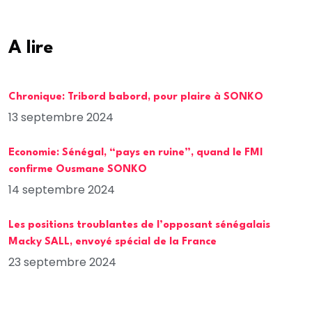
A lire
Chronique: Tribord babord, pour plaire à SONKO
13 septembre 2024
Economie: Sénégal, “pays en ruine”, quand le FMI
confirme Ousmane SONKO
14 septembre 2024
Les positions troublantes de l’opposant sénégalais
Macky SALL, envoyé spécial de la France
23 septembre 2024