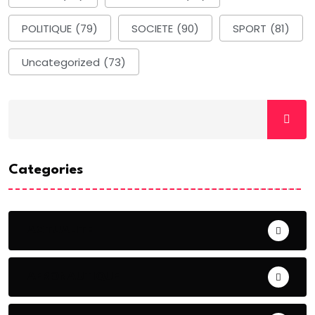
POLITIQUE
(79)
SOCIETE
(90)
SPORT
(81)
Uncategorized
(73)
Categories
ACTUALITE
AERONAUTIQUE