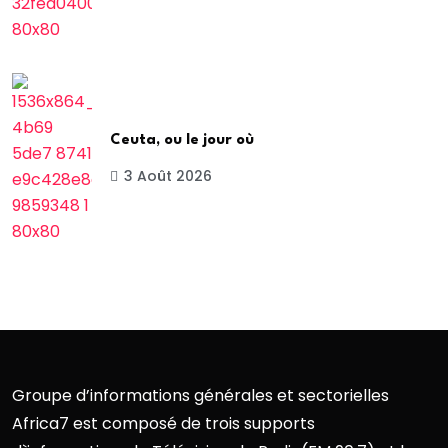
Ceuta, ou le jour où
3 Août 2026
Groupe d’informations générales et sectorielles
Africa7 est composé de trois supports