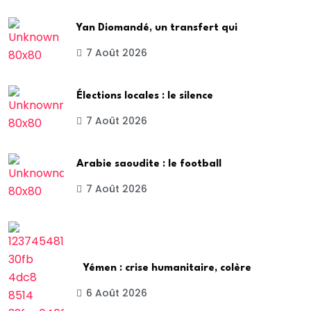
Yan Diomandé, un transfert qui
7 Août 2026
Élections locales : le silence
7 Août 2026
Arabie saoudite : le football
7 Août 2026
Yémen : crise humanitaire, colère
6 Août 2026