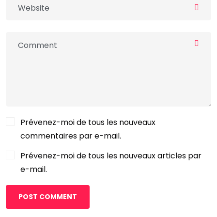
Prévenez-moi de tous les nouveaux
commentaires par e-mail.
Prévenez-moi de tous les nouveaux articles par
e-mail.
POST COMMENT