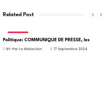
Related Post
POLITIQUE
Politique: COMMUNIQUE DE PRESSE, les
BY-Par La Rédaction
17 Septembre 2024