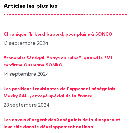
Articles les plus lus
Chronique: Tribord babord, pour plaire à SONKO
13 septembre 2024
Economie: Sénégal, “pays en ruine”, quand le FMI
confirme Ousmane SONKO
14 septembre 2024
Les positions troublantes de l’opposant sénégalais
Macky SALL, envoyé spécial de la France
23 septembre 2024
Les envois d’argent des Sénégalais de la diaspora et
leur rôle dans le développement national