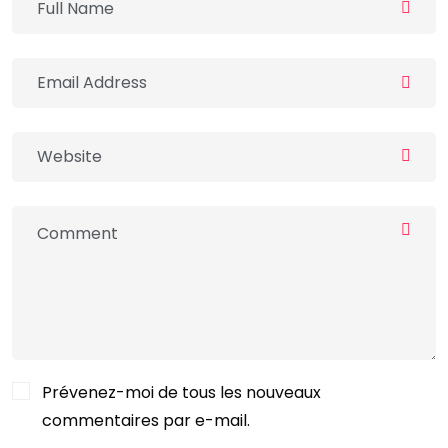
Prévenez-moi de tous les nouveaux
commentaires par e-mail.