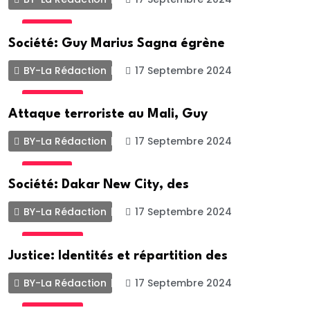
SOCIETE
Société: Guy Marius Sagna égrène
BY-La Rédaction
17 Septembre 2024
ACTUALITE
Attaque terroriste au Mali, Guy
BY-La Rédaction
17 Septembre 2024
SOCIETE
Société: Dakar New City, des
BY-La Rédaction
17 Septembre 2024
ACTUALITE
Justice: Identités et répartition des
BY-La Rédaction
17 Septembre 2024