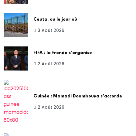
Ceuta, ou le jour où
3 Août 2026
FIFA : la fronde s’organise
2 Août 2026
Guinée : Mamadi Doumbouya s’accorde
2 Août 2026