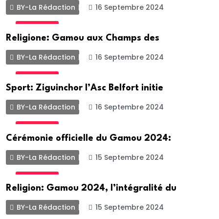
BY-La Rédaction
16 Septembre 2024
ACTUALITE
Religione: Gamou aux Champs des
BY-La Rédaction
16 Septembre 2024
ACTUALITE
Sport: Ziguinchor l’Asc Belfort initie
BY-La Rédaction
16 Septembre 2024
ACTUALITE
Cérémonie officielle du Gamou 2024:
BY-La Rédaction
15 Septembre 2024
ACTUALITE
Religion: Gamou 2024, l’intégralité du
BY-La Rédaction
15 Septembre 2024