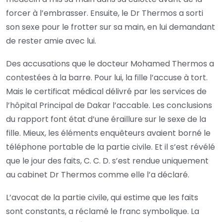
forcer à l’embrasser. Ensuite, le Dr Thermos a sorti
son sexe pour le frotter sur sa main, en lui demandant
de rester amie avec lui.
Des accusations que le docteur Mohamed Thermos a
contestées à la barre. Pour lui, la fille l’accuse à tort.
Mais le certificat médical délivré par les services de
l’hôpital Principal de Dakar l’accable. Les conclusions
du rapport font état d’une éraillure sur le sexe de la
fille. Mieux, les éléments enquêteurs avaient borné le
téléphone portable de la partie civile. Et il s’est révélé
que le jour des faits, C. C. D. s’est rendue uniquement
au cabinet Dr Thermos comme elle l’a déclaré.
L’avocat de la partie civile, qui estime que les faits
sont constants, a réclamé le franc symbolique. La