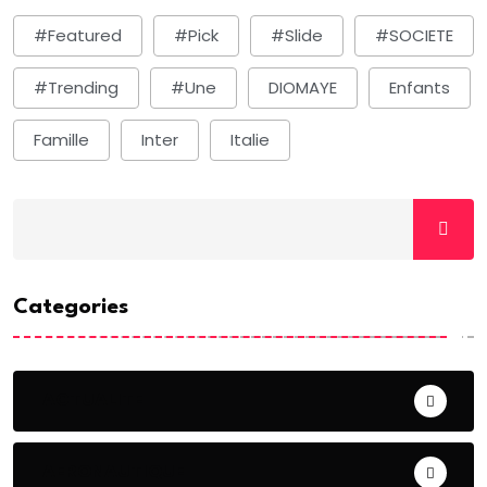
#Featured
#Pick
#Slide
#SOCIETE
#Trending
#une
DIOMAYE
Enfants
Famille
Inter
Italie
Categories
ACTUALITE
AERONAUTIQUE