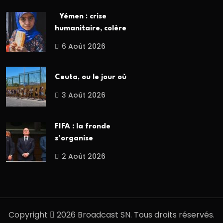
Yémen : crise
humanitaire, colère
6 Août 2026
Ceuta, ou le jour où
3 Août 2026
FIFA : la fronde
s’organise
2 Août 2026
Copyright
2026 Broadcast SN. Tous droits réservés.