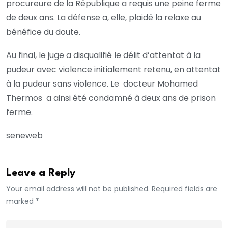
procureure de la République a requis une peine ferme
de deux ans. La défense a, elle, plaidé la relaxe au
bénéfice du doute.
Au final, le juge a disqualifié le délit d’attentat à la
pudeur avec violence initialement retenu, en attentat
à la pudeur sans violence. Le docteur Mohamed
Thermos a ainsi été condamné à deux ans de prison
ferme.
seneweb
Leave a Reply
Your email address will not be published. Required fields are
marked *