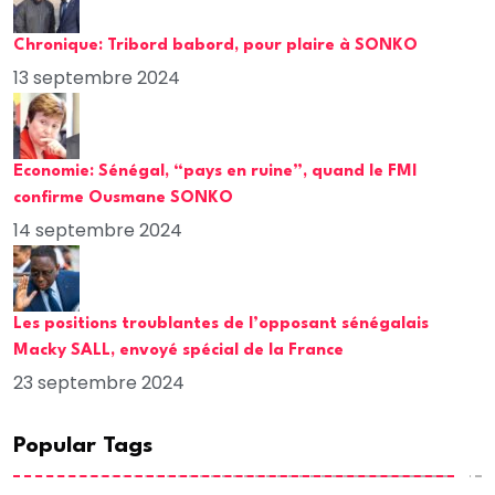
Chronique: Tribord babord, pour plaire à SONKO
13 septembre 2024
Economie: Sénégal, “pays en ruine”, quand le FMI
confirme Ousmane SONKO
14 septembre 2024
Les positions troublantes de l’opposant sénégalais
Macky SALL, envoyé spécial de la France
23 septembre 2024
Popular Tags