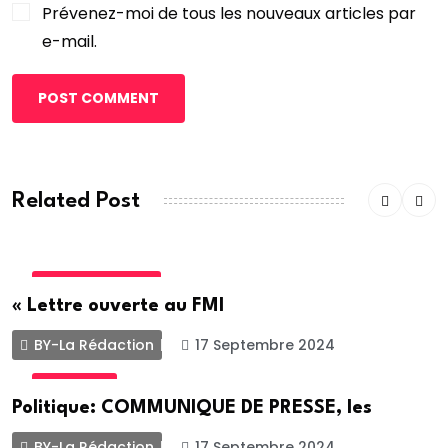
Prévenez-moi de tous les nouveaux articles par
e-mail.
POST COMMENT
Related Post
INTERNATIONALE
« Lettre ouverte au FMI
BY-La Rédaction
17 Septembre 2024
POLITIQUE
Politique: COMMUNIQUE DE PRESSE, les
BY-La Rédaction
17 Septembre 2024