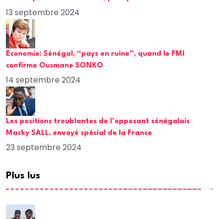
13 septembre 2024
Economie: Sénégal, “pays en ruine”, quand le FMI
confirme Ousmane SONKO
14 septembre 2024
Les positions troublantes de l’opposant sénégalais
Macky SALL, envoyé spécial de la France
23 septembre 2024
Plus lus