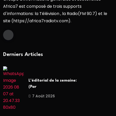
Africa7 est composé de trois supports
d`informations: la Télévision , la Radio(FM 90.7) et le
site (https://africa7radiotv.com).
Derniers Articles
L’éditorial de la semaine:
(Par
7 Août 2026