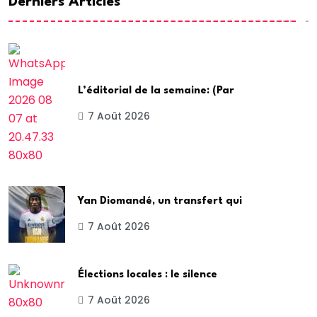
Derniers Articles
L’éditorial de la semaine: (Par
7 Août 2026
Yan Diomandé, un transfert qui
7 Août 2026
Élections locales : le silence
7 Août 2026