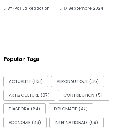
BY-Par La Rédaction
17 Septembre 2024
Popular Tags
ACTUALITE
(1131)
AERONAUTIQUE
(45)
ART& CULTURE
(37)
CONTRIBUTION
(51)
DIASPORA
(64)
DIPLOMATIE
(42)
ECONOMIE
(49)
INTERNATIONALE
(98)