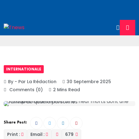
INTERNATIONALE
By - Par La Rédaction
30 Septembre 2025
Comments (0)
2 Mins Read
Share Post:
Print :
Email :
679