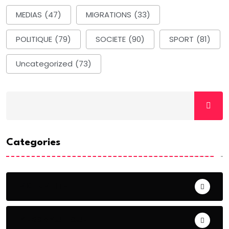
MEDIAS
(47)
MIGRATIONS
(33)
POLITIQUE
(79)
SOCIETE
(90)
SPORT
(81)
Uncategorized
(73)
Categories
ACTUALITE
AERONAUTIQUE