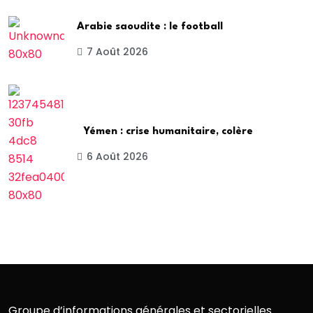
Arabie saoudite : le football
7 Août 2026
Yémen : crise humanitaire, colère
6 Août 2026
Groupe d’informations générales et sectorielles