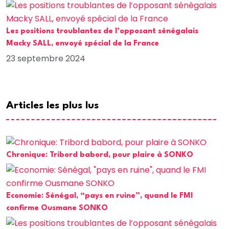
Les positions troublantes de l’opposant sénégalais
Macky SALL, envoyé spécial de la France
23 septembre 2024
Articles les plus lus
Chronique: Tribord babord, pour plaire à SONKO
Economie: Sénégal, “pays en ruine”, quand le FMI
confirme Ousmane SONKO