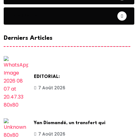
DIASPORA
Derniers Articles
EDITORIAL:
7 Août 2026
Yan Diomandé, un transfert qui
7 Août 2026