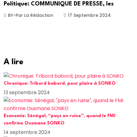
Politique: COMMUNIQUE DE PRESSE, les
BY-Par La Rédaction
17 Septembre 2024
A lire
Chronique: Tribord babord, pour plaire à SONKO
13 septembre 2024
Economie: Sénégal, “pays en ruine”, quand le FMI
confirme Ousmane SONKO
14 septembre 2024