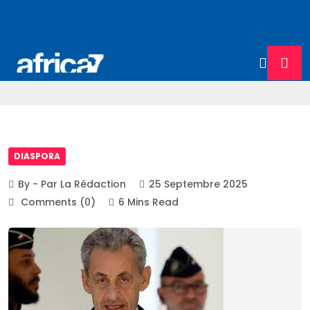
DIASPORA
By - Par La Rédaction
25 Septembre 2025
Comments (0)
6 Mins Read