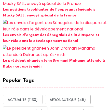
Les positions troublantes de l’opposant sénégalais
Macky SALL, envoyé spécial de la France
Les envois d’argent des Sénégalais de la diaspora et
leur rôle dans le développement national
Le président ghanéen John Dramani Mahama attendu à
Dakar cet après-midi
Popular Tags
ACTUALITE
(1130)
AERONAUTIQUE
(45)