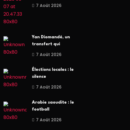
7 Août 2026
Yan Diomandé, un
transfert qui
7 Août 2026
Élections locales : le
silence
7 Août 2026
Arabie saoudite : le
football
7 Août 2026