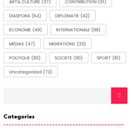
ART& CULTURE
(37)
CONTRIBUTION
(51)
DIASPORA
(64)
DIPLOMATIE
(42)
ECONOMIE
(49)
INTERNATIONALE
(98)
MEDIAS
(47)
MIGRATIONS
(33)
POLITIQUE
(80)
SOCIETE
(90)
SPORT
(81)
Uncategorized
(73)
Categories