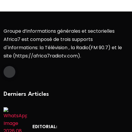
Groupe d’informations générales et sectorielles
Africa7 est composé de trois supports
d`informations: la Télévision , la Radio(FM 90.7) et le
site (https://africa7radiotv.com).
Derniers Articles
EDITORIAL: