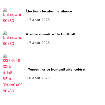
Élections locales : le silence
7 Août 2026
Arabie saoudite : le football
7 Août 2026
Yémen : crise humanitaire, colère
6 Août 2026