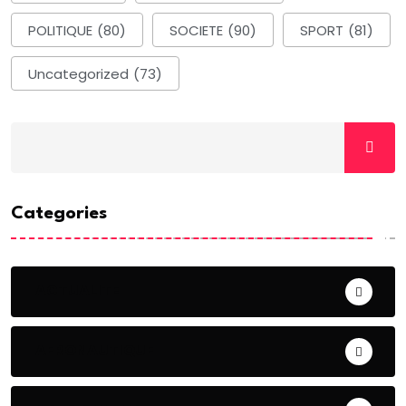
POLITIQUE
(80)
SOCIETE
(90)
SPORT
(81)
Uncategorized
(73)
Categories
ACTUALITE
AERONAUTIQUE