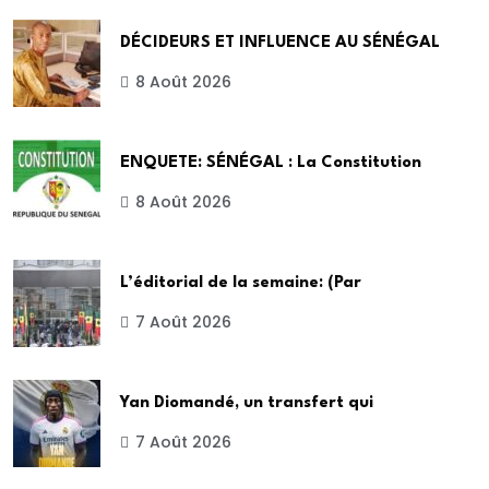
DÉCIDEURS ET INFLUENCE AU SÉNÉGAL
8 Août 2026
ENQUETE: SÉNÉGAL : La Constitution
8 Août 2026
L’éditorial de la semaine: (Par
7 Août 2026
Yan Diomandé, un transfert qui
7 Août 2026