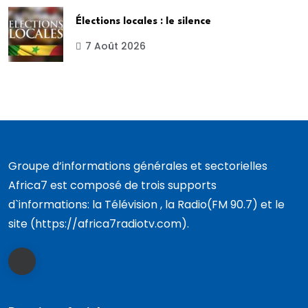
Élections locales : le silence
7 Août 2026
Groupe d’informations générales et sectorielles
Africa7 est composé de trois supports
d`informations: la Télévision , la Radio(FM 90.7) et le
site (https://africa7radiotv.com).