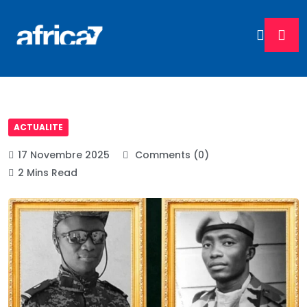
ACTUALITE
17 Novembre 2025
Comments (0)
2 Mins Read