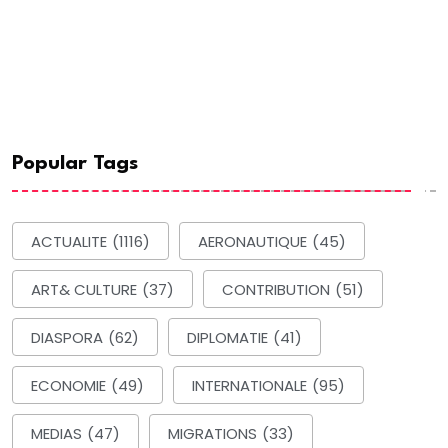
Popular Tags
ACTUALITE
(1116)
AERONAUTIQUE
(45)
ART& CULTURE
(37)
CONTRIBUTION
(51)
DIASPORA
(62)
DIPLOMATIE
(41)
ECONOMIE
(49)
INTERNATIONALE
(95)
MEDIAS
(47)
MIGRATIONS
(33)