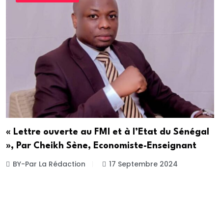
« Lettre ouverte au FMI et à l’Etat du Sénégal
», Par Cheikh Sène, Economiste-Enseignant
BY-Par La Rédaction
17 Septembre 2024