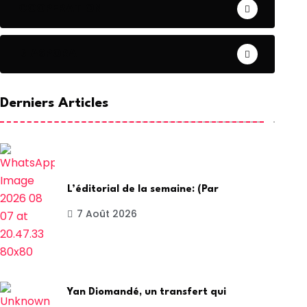
COOPERATION
DIASPORA
Derniers Articles
L’éditorial de la semaine: (Par
7 Août 2026
Yan Diomandé, un transfert qui