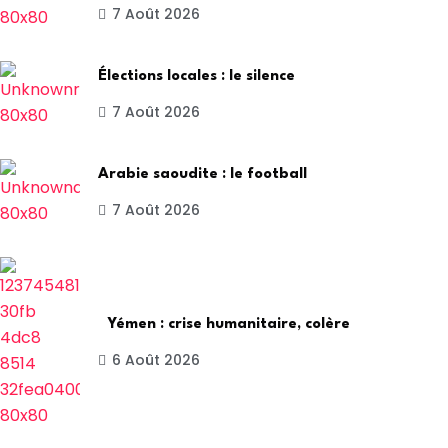
7 Août 2026
Élections locales : le silence
7 Août 2026
Arabie saoudite : le football
7 Août 2026
Yémen : crise humanitaire, colère
6 Août 2026