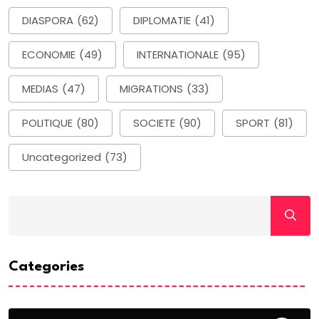
DIASPORA
(62)
DIPLOMATIE
(41)
ECONOMIE
(49)
INTERNATIONALE
(95)
MEDIAS
(47)
MIGRATIONS
(33)
POLITIQUE
(80)
SOCIETE
(90)
SPORT
(81)
Uncategorized
(73)
Categories