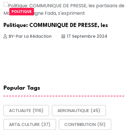
POLITIQUE
Politique: COMMUNIQUE DE PRESSE, les
BY-Par La Rédaction
17 Septembre 2024
Popular Tags
ACTUALITE
(1116)
AERONAUTIQUE
(45)
ART& CULTURE
(37)
CONTRIBUTION
(51)