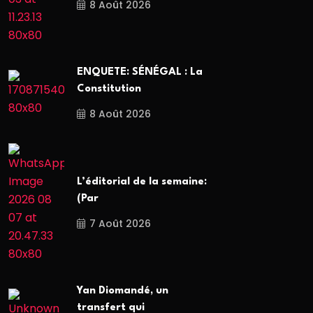
8 Août 2026
ENQUETE: SÉNÉGAL : La
Constitution
8 Août 2026
L’éditorial de la semaine:
(Par
7 Août 2026
Yan Diomandé, un
transfert qui