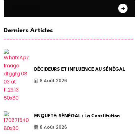
DIASPORA
Derniers Articles
DÉCIDEURS ET INFLUENCE AU SÉNÉGAL
8 Août 2026
ENQUETE: SÉNÉGAL : La Constitution
8 Août 2026