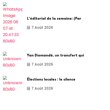
L’éditorial de la semaine: (Par
7 Août 2026
Yan Diomandé, un transfert qui
7 Août 2026
Élections locales : le silence
7 Août 2026