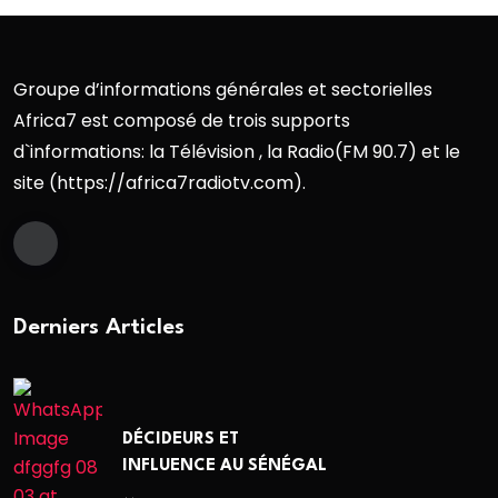
Groupe d’informations générales et sectorielles
Africa7 est composé de trois supports
d`informations: la Télévision , la Radio(FM 90.7) et le
site (https://africa7radiotv.com).
Derniers Articles
DÉCIDEURS ET
INFLUENCE AU SÉNÉGAL