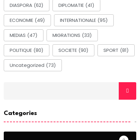
DIASPORA
(62)
DIPLOMATIE
(41)
ECONOMIE
(49)
INTERNATIONALE
(95)
MEDIAS
(47)
MIGRATIONS
(33)
POLITIQUE
(80)
SOCIETE
(90)
SPORT
(81)
Uncategorized
(73)
Categories
ACTUALITE