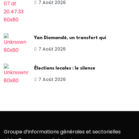
7 Août 2026
Yan Diomandé, un transfert qui
7 Août 2026
Élections locales : le silence
7 Août 2026
Groupe d’informations générales et sectorielles