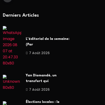
Derniers Articles
L’éditorial de la semaine:
(Par
7 Août 2026
Yan Diomandé, un
transfert qui
7 Août 2026
Élections locales : le