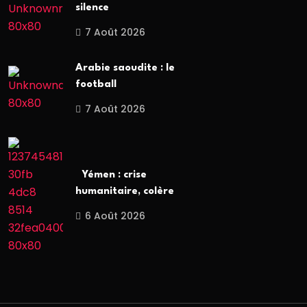
silence
7 Août 2026
Arabie saoudite : le
football
7 Août 2026
Yémen : crise
humanitaire, colère
6 Août 2026