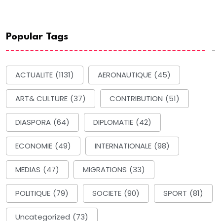
Popular Tags
ACTUALITE
(1131)
AERONAUTIQUE
(45)
ART& CULTURE
(37)
CONTRIBUTION
(51)
DIASPORA
(64)
DIPLOMATIE
(42)
ECONOMIE
(49)
INTERNATIONALE
(98)
MEDIAS
(47)
MIGRATIONS
(33)
POLITIQUE
(79)
SOCIETE
(90)
SPORT
(81)
Uncategorized
(73)