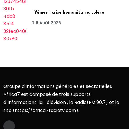
Yémen : crise humanitaire, colère
6 Août 2026
Groupe d’informations générales et sectorielles
Africa7 est composé de trois supports
d`informations: la Télévision , la Radio(FM 90.7) et le
site (https://africa7radiotv.com).