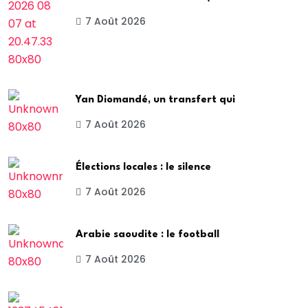
7 Août 2026
Yan Diomandé, un transfert qui
7 Août 2026
Élections locales : le silence
7 Août 2026
Arabie saoudite : le football
7 Août 2026