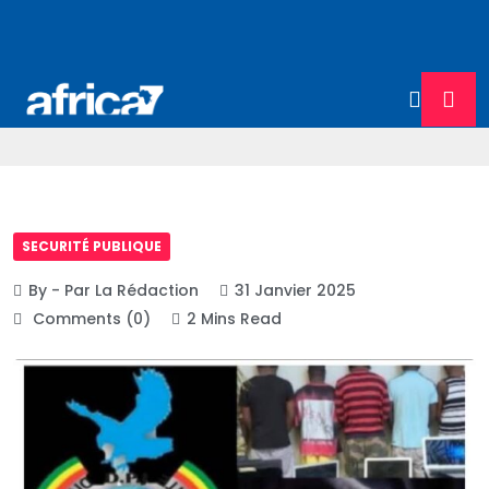
SECURITÉ PUBLIQUE
By - Par La Rédaction
31 Janvier 2025
Comments (0)
2 Mins Read