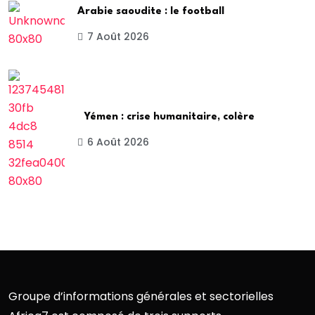
Arabie saoudite : le football
7 Août 2026
Yémen : crise humanitaire, colère
6 Août 2026
Groupe d’informations générales et sectorielles