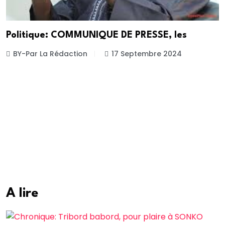
Politique: COMMUNIQUE DE PRESSE, les
BY-Par La Rédaction
17 Septembre 2024
A lire