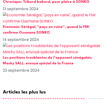
Chronique: Tribord babord, pour plaire à SONKO
13 septembre 2024
Economie: Sénégal, “pays en ruine”, quand le FMI
confirme Ousmane SONKO
14 septembre 2024
Les positions troublantes de l’opposant sénégalais
Macky SALL, envoyé spécial de la France
23 septembre 2024
Articles les plus lus