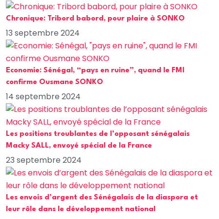
Chronique: Tribord babord, pour plaire à SONKO
13 septembre 2024
Economie: Sénégal, “pays en ruine”, quand le FMI
confirme Ousmane SONKO
14 septembre 2024
Les positions troublantes de l’opposant sénégalais
Macky SALL, envoyé spécial de la France
23 septembre 2024
Les envois d’argent des Sénégalais de la diaspora et
leur rôle dans le développement national