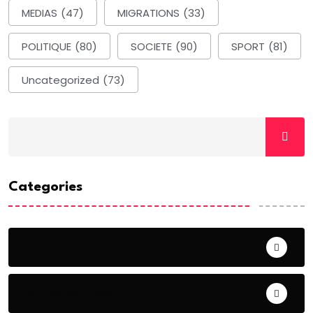
MEDIAS
(47)
MIGRATIONS
(33)
POLITIQUE
(80)
SOCIETE
(90)
SPORT
(81)
Uncategorized
(73)
Categories
ACTUALITE
AERONAUTIQUE