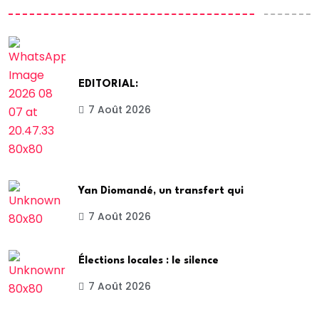
EDITORIAL:
7 Août 2026
Yan Diomandé, un transfert qui
7 Août 2026
Élections locales : le silence
7 Août 2026