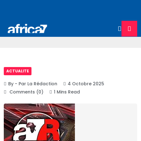
ACTUALITE
By - Par La Rédaction
4 Octobre 2025
Comments (0)
1 Mins Read