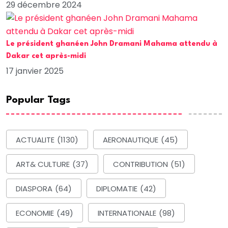
29 décembre 2024
Le président ghanéen John Dramani Mahama attendu à
Dakar cet après-midi
17 janvier 2025
Popular Tags
ACTUALITE
(1130)
AERONAUTIQUE
(45)
ART& CULTURE
(37)
CONTRIBUTION
(51)
DIASPORA
(64)
DIPLOMATIE
(42)
ECONOMIE
(49)
INTERNATIONALE
(98)