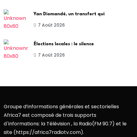
Yan Diomandé, un transfert qui
7 Août 2026
Élections locales : le silence
7 Août 2026
Groupe d’informations générales et sectorielles
Africa7 est composé de trois supports
d`informations: la Télévision , la Radio(FM 90.7) et le
site (https://africa7radiotv.com).