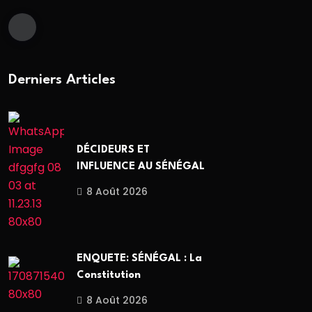
Derniers Articles
DÉCIDEURS ET
INFLUENCE AU SÉNÉGAL
8 Août 2026
ENQUETE: SÉNÉGAL : La
Constitution
8 Août 2026