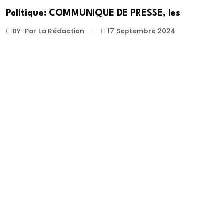
Politique: COMMUNIQUE DE PRESSE, les
BY-Par La Rédaction
17 Septembre 2024