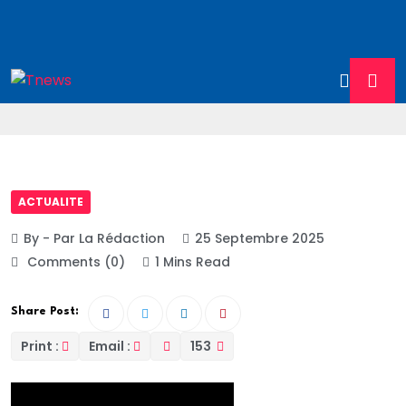
ACTUALITE
By - Par La Rédaction
25 Septembre 2025
Comments (0)
1 Mins Read
Share Post:
Print :
Email :
153