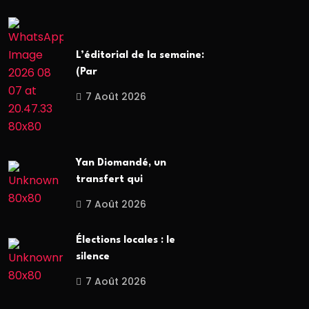
L’éditorial de la semaine:
(Par
7 Août 2026
Yan Diomandé, un
transfert qui
7 Août 2026
Élections locales : le
silence
7 Août 2026