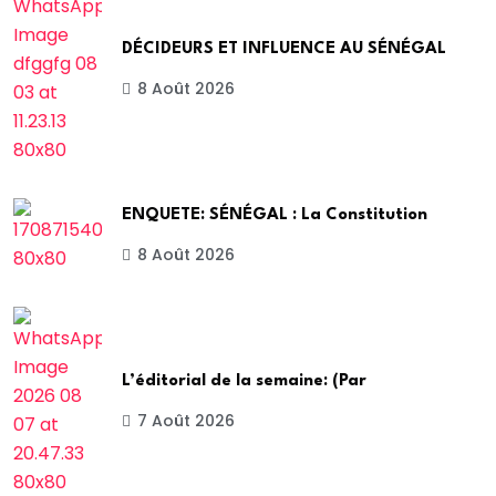
DÉCIDEURS ET INFLUENCE AU SÉNÉGAL
8 Août 2026
ENQUETE: SÉNÉGAL : La Constitution
8 Août 2026
L’éditorial de la semaine: (Par
7 Août 2026