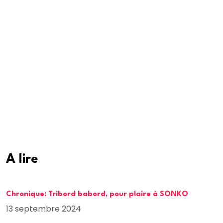
A lire
Chronique: Tribord babord, pour plaire à SONKO
13 septembre 2024