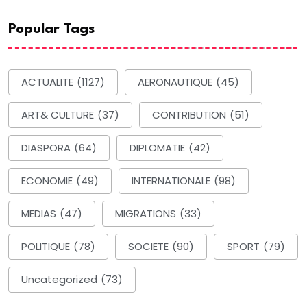
Popular Tags
ACTUALITE
(1127)
AERONAUTIQUE
(45)
ART& CULTURE
(37)
CONTRIBUTION
(51)
DIASPORA
(64)
DIPLOMATIE
(42)
ECONOMIE
(49)
INTERNATIONALE
(98)
MEDIAS
(47)
MIGRATIONS
(33)
POLITIQUE
(78)
SOCIETE
(90)
SPORT
(79)
Uncategorized
(73)