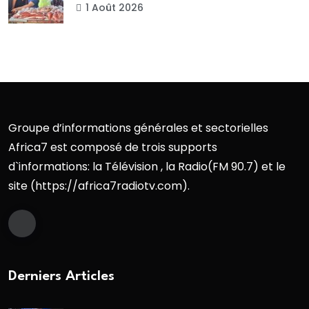
1 Août 2026
Groupe d’informations générales et sectorielles
Africa7 est composé de trois supports
d`informations: la Télévision , la Radio(FM 90.7) et le
site (https://africa7radiotv.com).
Derniers Articles