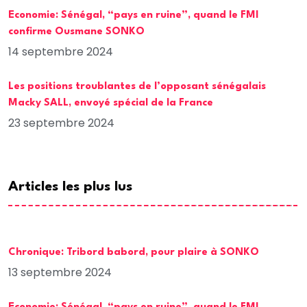
Economie: Sénégal, “pays en ruine”, quand le FMI
confirme Ousmane SONKO
14 septembre 2024
Les positions troublantes de l’opposant sénégalais
Macky SALL, envoyé spécial de la France
23 septembre 2024
Articles les plus lus
Chronique: Tribord babord, pour plaire à SONKO
13 septembre 2024