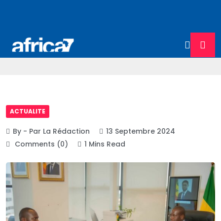
ACTUALITE
By - Par La Rédaction
13 Septembre 2024
Comments (0)
1 Mins Read