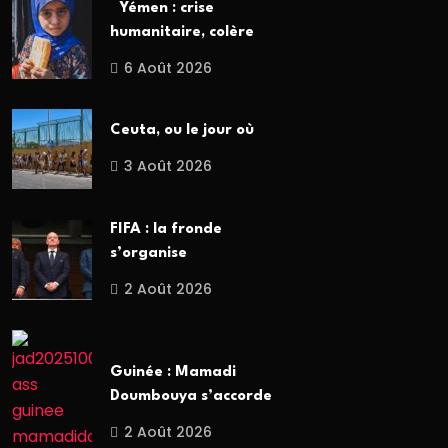
Yémen : crise
humanitaire, colère
6 Août 2026
Ceuta, ou le jour où
3 Août 2026
FIFA : la fronde
s’organise
2 Août 2026
Guinée : Mamadi
Doumbouya s’accorde
2 Août 2026