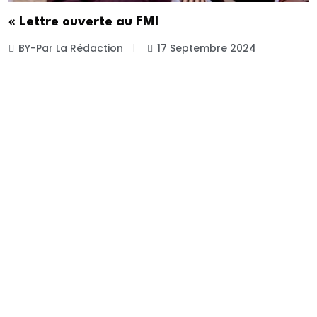
« Lettre ouverte au FMI
BY-Par La Rédaction
17 Septembre 2024