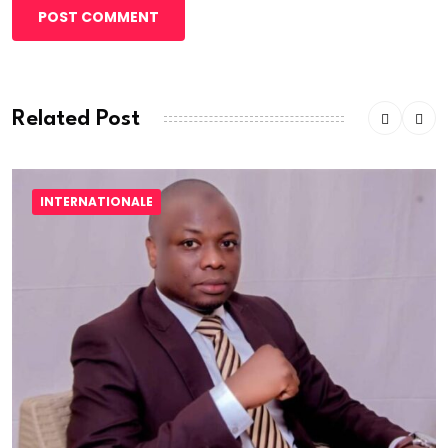
POST COMMENT
Related Post
INTERNATIONALE