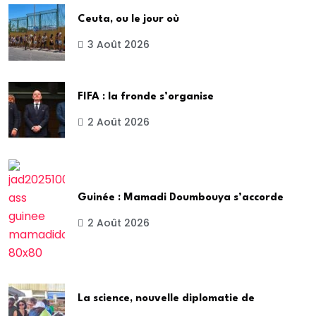
Ceuta, ou le jour où
3 Août 2026
FIFA : la fronde s’organise
2 Août 2026
Guinée : Mamadi Doumbouya s’accorde
2 Août 2026
La science, nouvelle diplomatie de