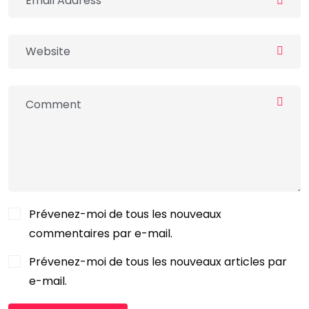
Prévenez-moi de tous les nouveaux
commentaires par e-mail.
Prévenez-moi de tous les nouveaux articles par
e-mail.