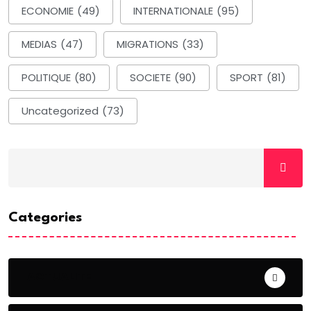
ECONOMIE
(49)
INTERNATIONALE
(95)
MEDIAS
(47)
MIGRATIONS
(33)
POLITIQUE
(80)
SOCIETE
(90)
SPORT
(81)
Uncategorized
(73)
Categories
ACTUALITE