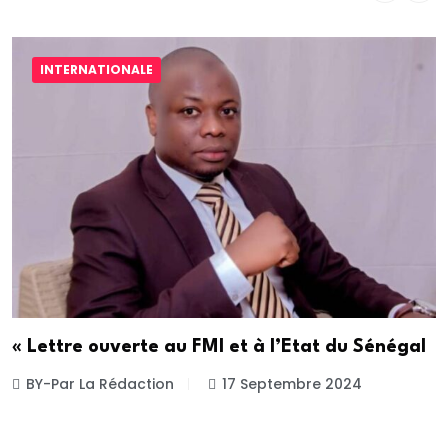
INTERNATIONALE
« Lettre ouverte au FMI et à l’Etat du Sénégal
BY-Par La Rédaction
17 Septembre 2024