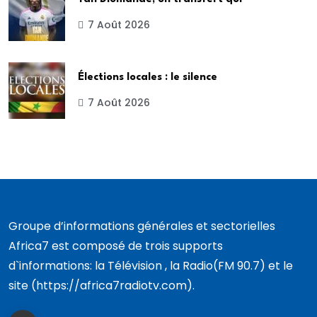
7 Août 2026
Élections locales : le silence
7 Août 2026
Groupe d’informations générales et sectorielles
Africa7 est composé de trois supports
d`informations: la Télévision , la Radio(FM 90.7) et le
site (https://africa7radiotv.com).