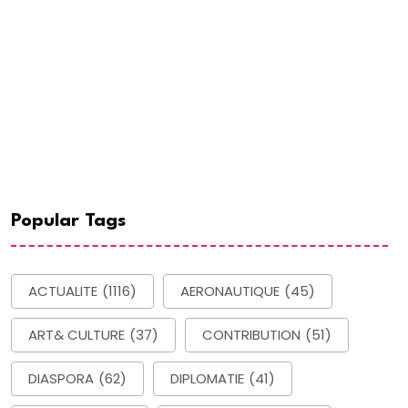
Popular Tags
ACTUALITE
(1116)
AERONAUTIQUE
(45)
ART& CULTURE
(37)
CONTRIBUTION
(51)
DIASPORA
(62)
DIPLOMATIE
(41)