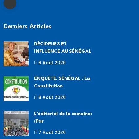
Derniers Articles
DÉCIDEURS ET
INFLUENCE AU SÉNÉGAL
8 Août 2026
ENQUETE: SÉNÉGAL : La
Constitution
8 Août 2026
L’éditorial de la semaine:
(Par
7 Août 2026