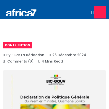
CONTRIBUTION
By - Par La Rédaction
26 Décembre 2024
Comments (0)
4 Mins Read