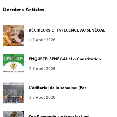
Derniers Articles
DÉCIDEURS ET INFLUENCE AU SÉNÉGAL
8 Août 2026
ENQUETE: SÉNÉGAL : La Constitution
8 Août 2026
L’éditorial de la semaine: (Par
7 Août 2026
Yan Diomandé, un transfert qui