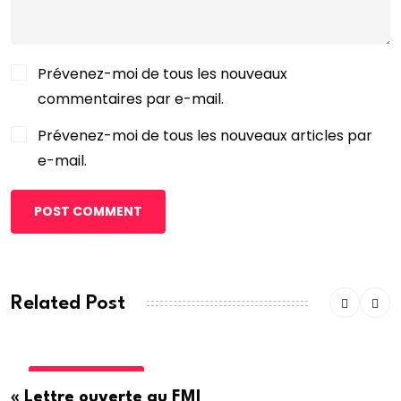
Prévenez-moi de tous les nouveaux
commentaires par e-mail.
Prévenez-moi de tous les nouveaux articles par
e-mail.
POST COMMENT
Related Post
INTERNATIONALE
« Lettre ouverte au FMI