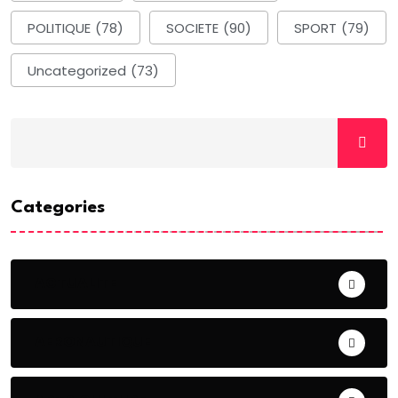
POLITIQUE
(78)
SOCIETE
(90)
SPORT
(79)
Uncategorized
(73)
Categories
ACTUALITE
AERONAUTIQUE