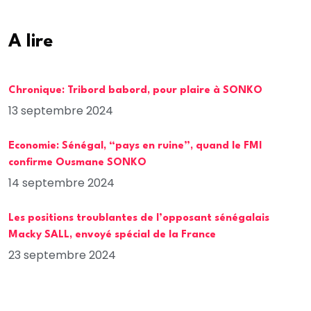
A lire
Chronique: Tribord babord, pour plaire à SONKO
13 septembre 2024
Economie: Sénégal, “pays en ruine”, quand le FMI
confirme Ousmane SONKO
14 septembre 2024
Les positions troublantes de l’opposant sénégalais
Macky SALL, envoyé spécial de la France
23 septembre 2024