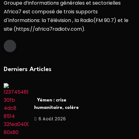
Groupe d’informations générales et sectorielles
Africa7 est composé de trois supports
d`informations: la Télévision , la Radio(FM 90.7) et le
site (https://africa7radiotv.com).
Derniers Articles
Yémen : crise
humanitaire, colère
6 Août 2026