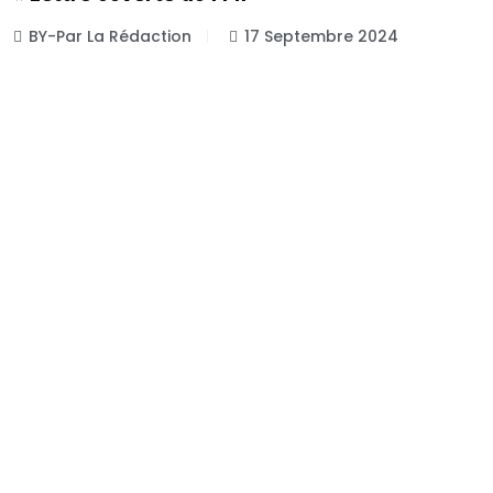
BY-Par La Rédaction
17 Septembre 2024