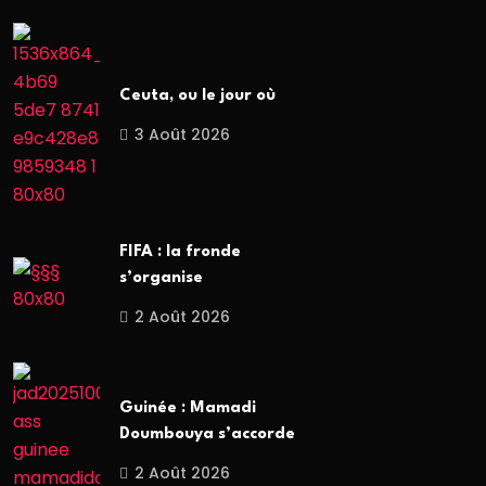
Ceuta, ou le jour où
3 Août 2026
FIFA : la fronde
s’organise
2 Août 2026
Guinée : Mamadi
Doumbouya s’accorde
2 Août 2026