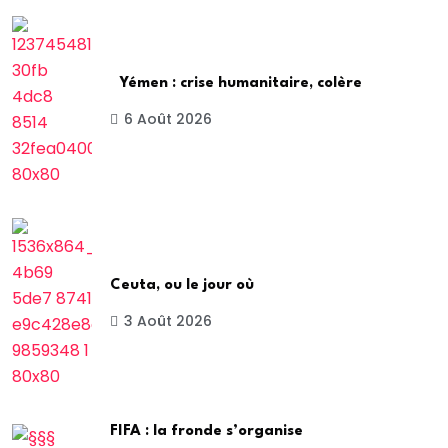
Yémen : crise humanitaire, colère
6 Août 2026
Ceuta, ou le jour où
3 Août 2026
FIFA : la fronde s’organise