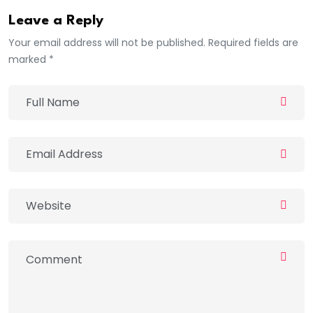
Leave a Reply
Your email address will not be published. Required fields are
marked *