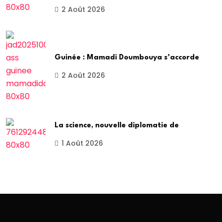
2 Août 2026
Guinée : Mamadi Doumbouya s’accorde
2 Août 2026
La science, nouvelle diplomatie de
1 Août 2026