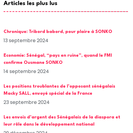
Articles les plus lus
Chronique: Tribord babord, pour plaire à SONKO
13 septembre 2024
Economie: Sénégal, “pays en ruine”, quand le FMI
confirme Ousmane SONKO
14 septembre 2024
Les positions troublantes de l’opposant sénégalais
Macky SALL, envoyé spécial de la France
23 septembre 2024
Les envois d’argent des Sénégalais de la diaspora et
leur rôle dans le développement national