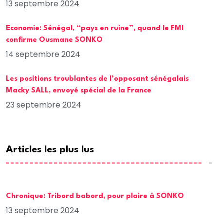
13 septembre 2024
Economie: Sénégal, “pays en ruine”, quand le FMI
confirme Ousmane SONKO
14 septembre 2024
Les positions troublantes de l’opposant sénégalais
Macky SALL, envoyé spécial de la France
23 septembre 2024
Articles les plus lus
Chronique: Tribord babord, pour plaire à SONKO
13 septembre 2024