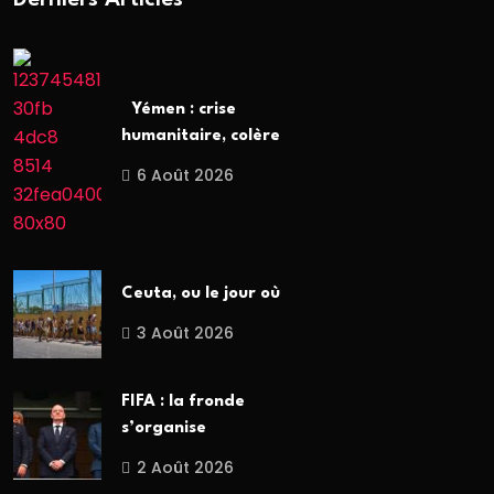
Yémen : crise
humanitaire, colère
6 Août 2026
Ceuta, ou le jour où
3 Août 2026
FIFA : la fronde
s’organise
2 Août 2026