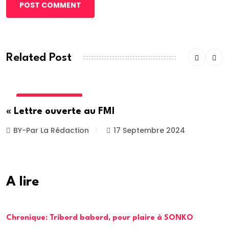
POST COMMENT
Related Post
INTERNATIONALE
« Lettre ouverte au FMI
BY-Par La Rédaction
17 Septembre 2024
A lire
Chronique: Tribord babord, pour plaire à SONKO