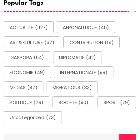
Popular Tags
ACTUALITE
(1127)
AERONAUTIQUE
(45)
ART& CULTURE
(37)
CONTRIBUTION
(51)
DIASPORA
(64)
DIPLOMATIE
(42)
ECONOMIE
(49)
INTERNATIONALE
(98)
MEDIAS
(47)
MIGRATIONS
(33)
POLITIQUE
(78)
SOCIETE
(90)
SPORT
(79)
Uncategorized
(73)