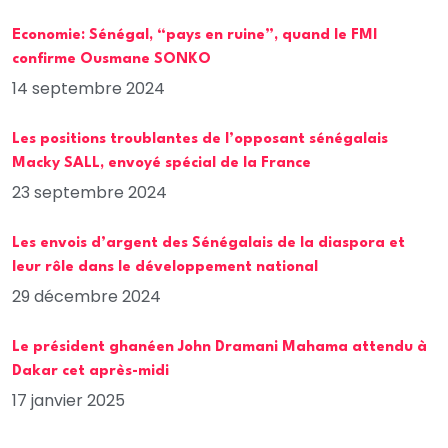
Economie: Sénégal, “pays en ruine”, quand le FMI
confirme Ousmane SONKO
14 septembre 2024
Les positions troublantes de l’opposant sénégalais
Macky SALL, envoyé spécial de la France
23 septembre 2024
Les envois d’argent des Sénégalais de la diaspora et
leur rôle dans le développement national
29 décembre 2024
Le président ghanéen John Dramani Mahama attendu à
Dakar cet après-midi
17 janvier 2025