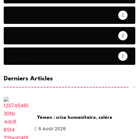
CONTRIBUTION
COOPERATION
DIASPORA
Derniers Articles
Yémen : crise humanitaire, colère
6 Août 2026