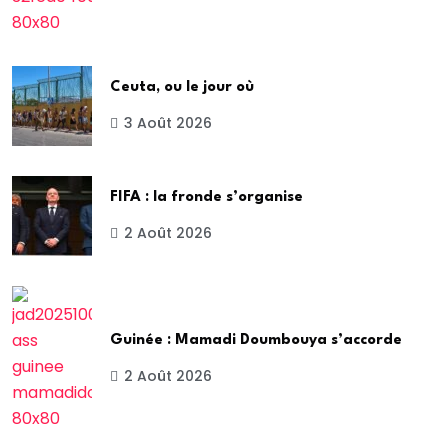
Ceuta, ou le jour où
3 Août 2026
FIFA : la fronde s’organise
2 Août 2026
Guinée : Mamadi Doumbouya s’accorde
2 Août 2026