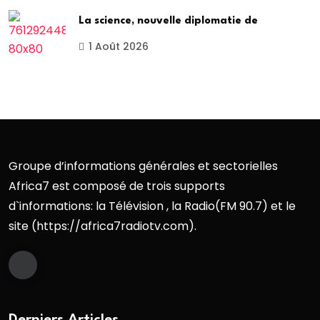
La science, nouvelle diplomatie de
1 Août 2026
Groupe d’informations générales et sectorielles
Africa7 est composé de trois supports
d`informations: la Télévision , la Radio(FM 90.7) et le
site (https://africa7radiotv.com).
Derniers Articles