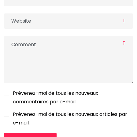
Prévenez-moi de tous les nouveaux
commentaires par e-mail.
Prévenez-moi de tous les nouveaux articles par
e-mail.