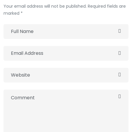
Your email address will not be published. Required fields are
marked *