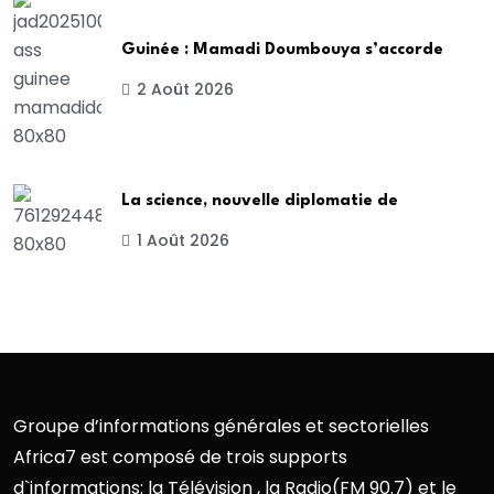
Guinée : Mamadi Doumbouya s’accorde
2 Août 2026
La science, nouvelle diplomatie de
1 Août 2026
Groupe d’informations générales et sectorielles
Africa7 est composé de trois supports
d`informations: la Télévision , la Radio(FM 90.7) et le