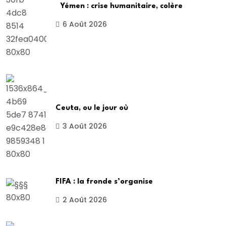
Yémen : crise humanitaire, colère
6 Août 2026
Ceuta, ou le jour où
3 Août 2026
FIFA : la fronde s’organise
2 Août 2026