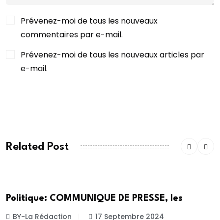
Prévenez-moi de tous les nouveaux
commentaires par e-mail.
Prévenez-moi de tous les nouveaux articles par
e-mail.
POST COMMENT
Related Post
POLITIQUE
Politique: COMMUNIQUE DE PRESSE, les
BY-La Rédaction
17 Septembre 2024