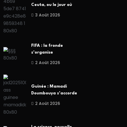
Ceuta, ou le jour où
3 Août 2026
FIFA : la fronde
s’organise
2 Août 2026
Guinée : Mamadi
Doumbouya s’accorde
2 Août 2026