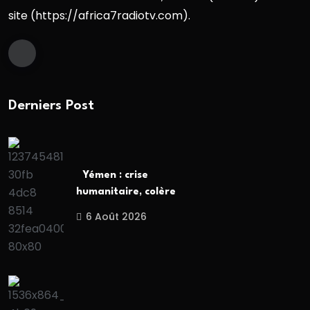
site (https://africa7radiotv.com).
Derniers Post
Yémen : crise
humanitaire, colère
6 Août 2026