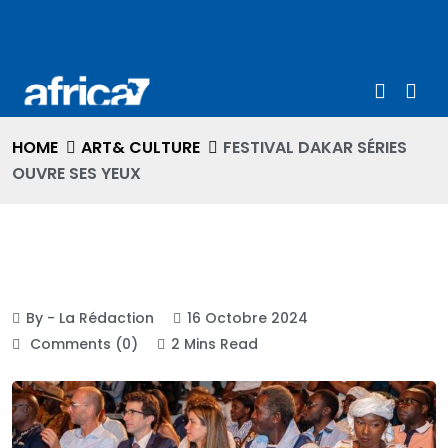
HOME
ART& CULTURE
FESTIVAL DAKAR SÉRIES
OUVRE SES YEUX
ART& CULTURE
By - La Rédaction
16 Octobre 2024
Comments (0)
2 Mins Read