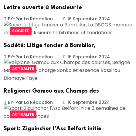
Lettre ouverte à Monsieur le
BY-Par La Rédaction
16 Septembre 2024
SOCIETE
Société: Litige foncier à Bambilor,
BY-Par La Rédaction
16 Septembre 2024
ACTUALITE
Religione: Gamou aux Champs des
BY-Par La Rédaction
16 Septembre 2024
ACTUALITE
Sport: Ziguinchor l’Asc Belfort initie