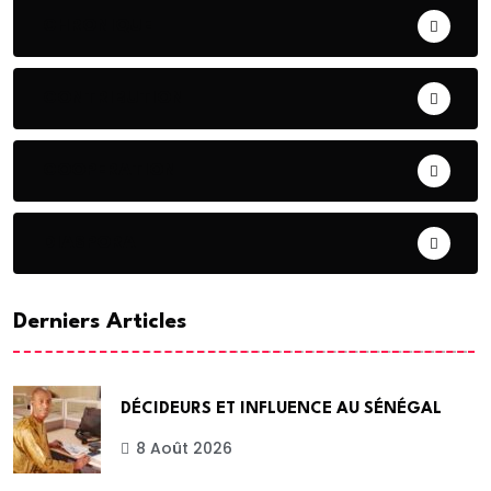
CHRONIQUE
CONTRIBUTION
COOPERATION
DIASPORA
Derniers Articles
DÉCIDEURS ET INFLUENCE AU SÉNÉGAL
8 Août 2026