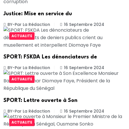
Justice: Mise en service du
BY-Par La Rédaction
16 Septembre 2024
ACTUALITE
SPORT: FSKDA Les dénonciateurs de
BY-Par La Rédaction
16 Septembre 2024
ACTUALITE
SPORT: Lettre ouverte à Son
BY-Par La Rédaction
16 Septembre 2024
ACTUALITE