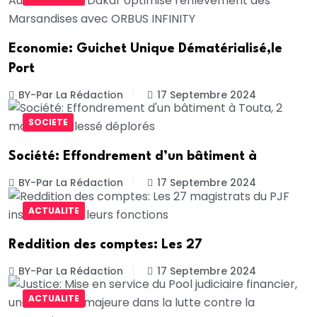
Economie: Guichet Unique Dématérialisé,le
Port
BY-Par La Rédaction
17 Septembre 2024
SOCIETE
Société: Effondrement d’un bâtiment à
BY-Par La Rédaction
17 Septembre 2024
ACTUALITE
Reddition des comptes: Les 27
BY-Par La Rédaction
17 Septembre 2024
ACTUALITE