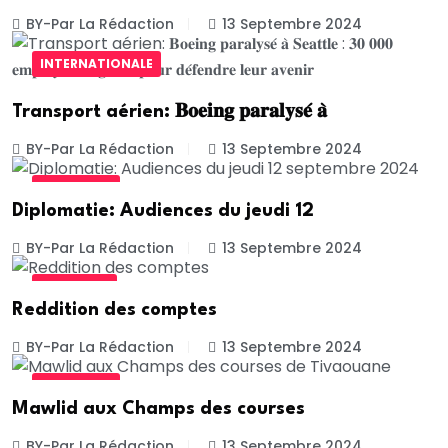
BY-Par La Rédaction
13 Septembre 2024
INTERNATIONALE
Transport aérien: 𝐁𝐨𝐞𝐢𝐧𝐠 𝐩𝐚𝐫𝐚𝐥𝐲𝐬𝐞́ 𝐚̀
BY-Par La Rédaction
13 Septembre 2024
ACTUALITE
Diplomatie: Audiences du jeudi 12
BY-Par La Rédaction
13 Septembre 2024
POLITIQUE
Reddition des comptes
BY-Par La Rédaction
13 Septembre 2024
ACTUALITE
Mawlid aux Champs des courses
BY-Par La Rédaction
13 Septembre 2024