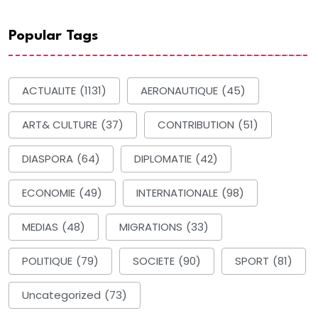
Popular Tags
ACTUALITE
(1131)
AERONAUTIQUE
(45)
ART& CULTURE
(37)
CONTRIBUTION
(51)
DIASPORA
(64)
DIPLOMATIE
(42)
ECONOMIE
(49)
INTERNATIONALE
(98)
MEDIAS
(48)
MIGRATIONS
(33)
POLITIQUE
(79)
SOCIETE
(90)
SPORT
(81)
Uncategorized
(73)