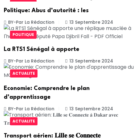
POLITIQUE
Politique: Abus d’autorité : les
BY-Par La Rédaction
13 Septembre 2024
POLITIQUE
La RTS1 Sénégal à apporte
BY-Par La Rédaction
13 Septembre 2024
ACTUALITE
Economie: Comprendre le plan
d’apprentissage
BY-Par La Rédaction
13 Septembre 2024
ACTUALITE
Transport aérien: 𝐋𝐢𝐥𝐥𝐞 𝐬𝐞 𝐂𝐨𝐧𝐧𝐞𝐜𝐭𝐞