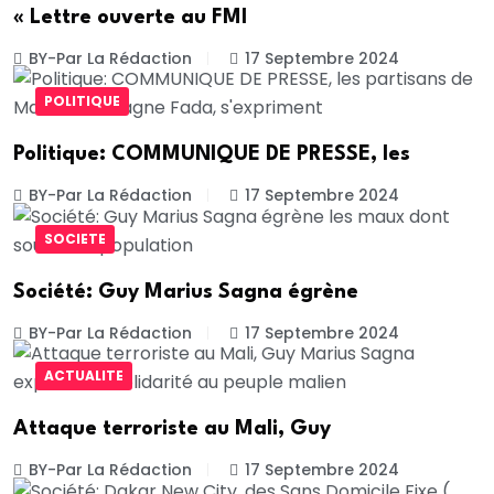
« Lettre ouverte au FMI
BY-Par La Rédaction
17 Septembre 2024
POLITIQUE
Politique: COMMUNIQUE DE PRESSE, les
BY-Par La Rédaction
17 Septembre 2024
SOCIETE
Société: Guy Marius Sagna égrène
BY-Par La Rédaction
17 Septembre 2024
ACTUALITE
Attaque terroriste au Mali, Guy
BY-Par La Rédaction
17 Septembre 2024