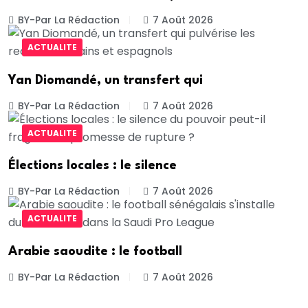
BY-Par La Rédaction
7 Août 2026
ACTUALITE
Yan Diomandé, un transfert qui
BY-Par La Rédaction
7 Août 2026
ACTUALITE
Élections locales : le silence
BY-Par La Rédaction
7 Août 2026
ACTUALITE
Arabie saoudite : le football
BY-Par La Rédaction
7 Août 2026