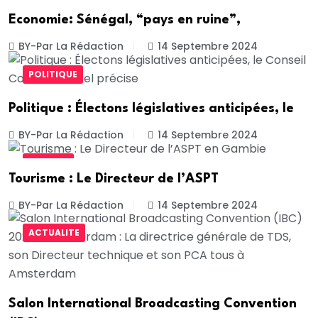
Economie: Sénégal, “pays en ruine”,
BY-Par La Rédaction
14 Septembre 2024
POLITIQUE
Politique : Électons législatives anticipées, le
BY-Par La Rédaction
14 Septembre 2024
SOCIETE
Tourisme : Le Directeur de l’ASPT
BY-Par La Rédaction
14 Septembre 2024
ACTUALITE
Salon International Broadcasting Convention