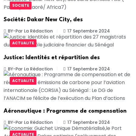
SOCIETE
Société: Dakar New City, des
BY-Par La Rédaction
17 Septembre 2024
ACTUALITE
Justice: Identités et répartition des
BY-Par La Rédaction
17 Septembre 2024
ACTUALITE
Aéronautique : Programme de compensation
BY-Par La Rédaction
17 Septembre 2024
ACTUALITE