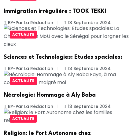
Immigration irrégulière : TOOK TEKKI
BY-Par La Rédaction
13 Septembre 2024
ACTUALITE
Sciences et Technologies: Etudes spaciales:
BY-Par La Rédaction
13 Septembre 2024
ACTUALITE
Nécrologie: Hommage à Aly Baba
BY-Par La Rédaction
13 Septembre 2024
ACTUALITE
Religion: le Port Autonome chez