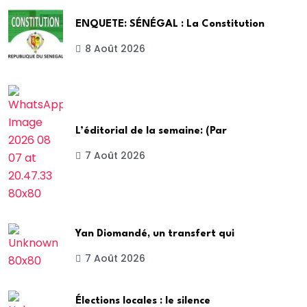
ENQUETE: SÉNÉGAL : La Constitution
8 Août 2026
L’éditorial de la semaine: (Par
7 Août 2026
Yan Diomandé, un transfert qui
7 Août 2026
Élections locales : le silence