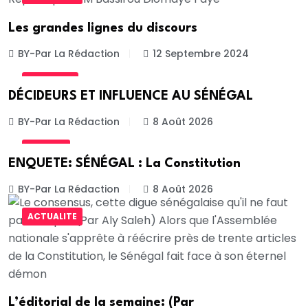
Les grandes lignes du discours
BY-Par La Rédaction
12 Septembre 2024
PORTRAIT
DÉCIDEURS ET INFLUENCE AU SÉNÉGAL
BY-Par La Rédaction
8 Août 2026
JUSTICE
ENQUETE: SÉNÉGAL : La Constitution
BY-Par La Rédaction
8 Août 2026
ACTUALITE
L’éditorial de la semaine: (Par