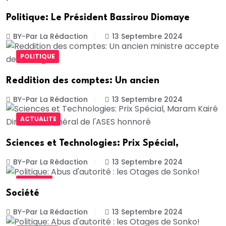
Politique: Le Président Bassirou Diomaye
BY-Par La Rédaction
13 Septembre 2024
POLITIQUE
Reddition des comptes: Un ancien
BY-Par La Rédaction
13 Septembre 2024
ACTUALITE
Sciences et Technologies: Prix Spécial,
BY-Par La Rédaction
13 Septembre 2024
SOCIETE
Société
BY-Par La Rédaction
13 Septembre 2024