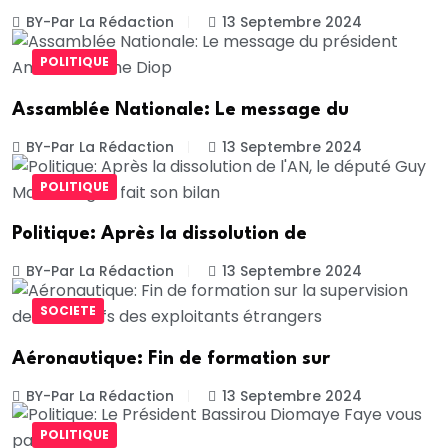
BY-Par La Rédaction
13 Septembre 2024
POLITIQUE
Assamblée Nationale: Le message du
BY-Par La Rédaction
13 Septembre 2024
POLITIQUE
Politique: Après la dissolution de
BY-Par La Rédaction
13 Septembre 2024
SOCIETE
Aéronautique: Fin de formation sur
BY-Par La Rédaction
13 Septembre 2024
POLITIQUE