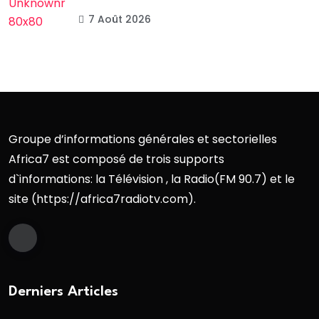
7 Août 2026
Groupe d’informations générales et sectorielles
Africa7 est composé de trois supports
d`informations: la Télévision , la Radio(FM 90.7) et le
site (https://africa7radiotv.com).
Derniers Articles