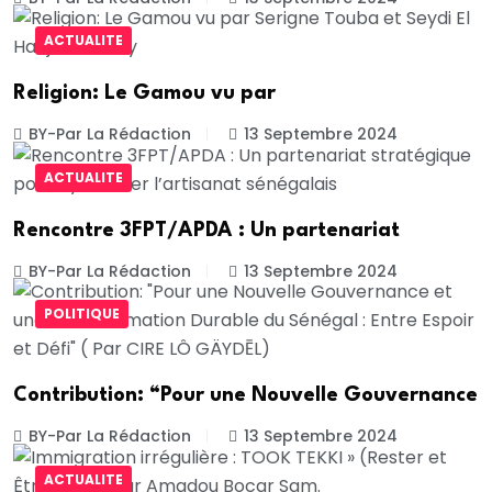
ACTUALITE
Religion: Le Gamou vu par
BY-Par La Rédaction
13 Septembre 2024
ACTUALITE
Rencontre 3FPT/APDA : Un partenariat
BY-Par La Rédaction
13 Septembre 2024
POLITIQUE
Contribution: “Pour une Nouvelle Gouvernance
BY-Par La Rédaction
13 Septembre 2024
ACTUALITE