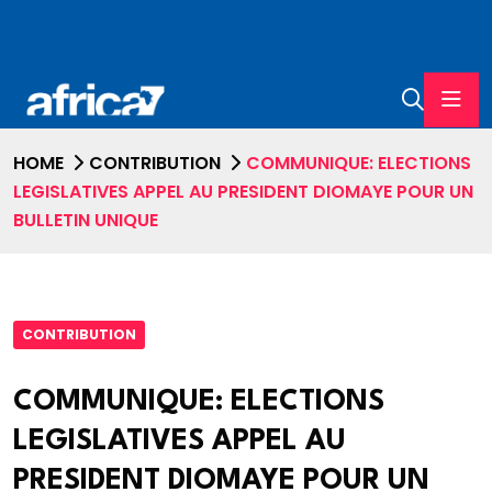
HOME
CONTRIBUTION
COMMUNIQUE: ELECTIONS
LEGISLATIVES APPEL AU PRESIDENT DIOMAYE POUR UN
BULLETIN UNIQUE
CONTRIBUTION
COMMUNIQUE: ELECTIONS
LEGISLATIVES APPEL AU
PRESIDENT DIOMAYE POUR UN