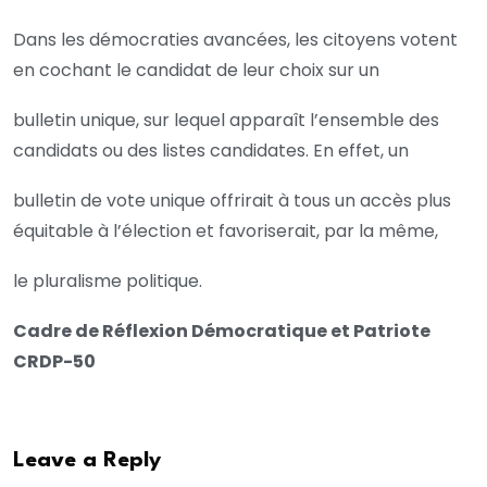
Dans les démocraties avancées, les citoyens votent
en cochant le candidat de leur choix sur un
bulletin unique, sur lequel apparaît l’ensemble des
candidats ou des listes candidates. En effet, un
bulletin de vote unique offrirait à tous un accès plus
équitable à l’élection et favoriserait, par la même,
le pluralisme politique.
Cadre de Réflexion Démocratique et Patriote
CRDP-50
Leave a Reply