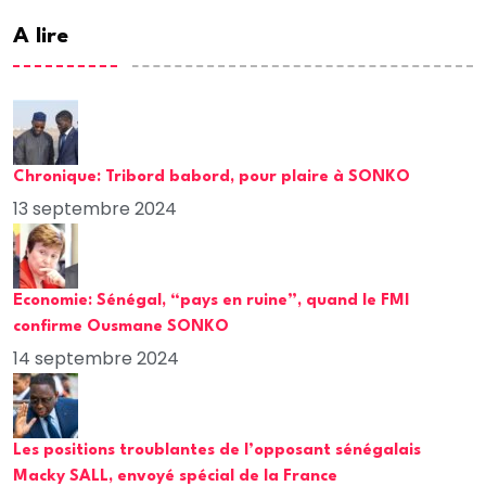
A lire
Chronique: Tribord babord, pour plaire à SONKO
13 septembre 2024
Economie: Sénégal, “pays en ruine”, quand le FMI
confirme Ousmane SONKO
14 septembre 2024
Les positions troublantes de l’opposant sénégalais
Macky SALL, envoyé spécial de la France