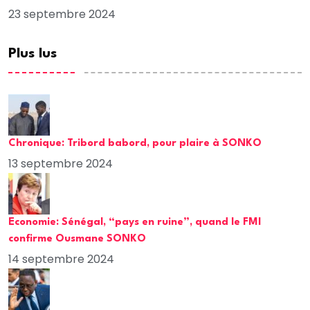
23 septembre 2024
Plus lus
Chronique: Tribord babord, pour plaire à SONKO
13 septembre 2024
Economie: Sénégal, “pays en ruine”, quand le FMI
confirme Ousmane SONKO
14 septembre 2024