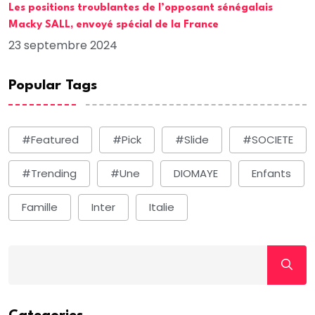
Les positions troublantes de l’opposant sénégalais
Macky SALL, envoyé spécial de la France
23 septembre 2024
Popular Tags
#Featured
#Pick
#Slide
#SOCIETE
#Trending
#une
DIOMAYE
Enfants
Famille
Inter
Italie