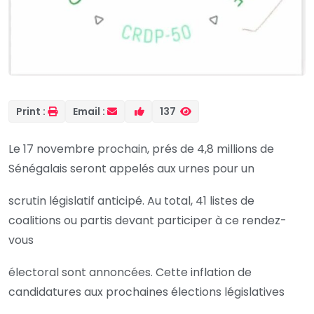
Print :
Email :
137
Le 17 novembre prochain, prés de 4,8 millions de
Sénégalais seront appelés aux urnes pour un
scrutin législatif anticipé. Au total, 41 listes de
coalitions ou partis devant participer à ce rendez-
vous
électoral sont annoncées. Cette inflation de
candidatures aux prochaines élections législatives