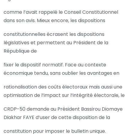
comme l’avait rappelé le Conseil Constitutionnel
dans son avis. Mieux encore, les dispositions
constitutionnelles écrasent les dispositions
législatives et permettent au Président de la
République de
fixer le dispositif normatif. Face au contexte
économique tendu, sans oublier les avantages en
rationalisation des coûts électoraux mais aussi une
optimisation de l’impact sur l’intégrité électorale, le
CRDP-50 demande au Président Bassirou Diomaye
Diakhar FAYE d’user de cette disposition de la
constitution pour imposer le bulletin unique.