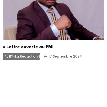
« Lettre ouverte au FMI
BY-La Rédaction
17 Septembre 2024