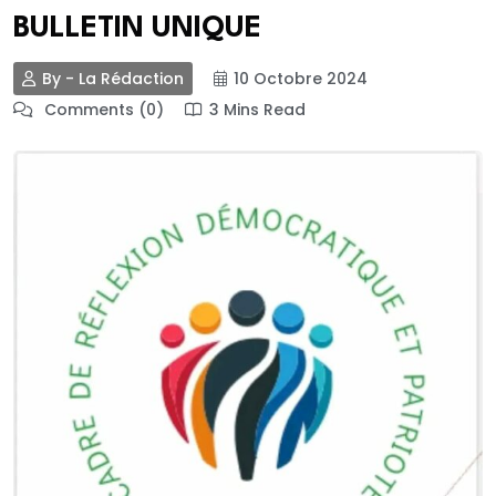
BULLETIN UNIQUE
By - La Rédaction
10 Octobre 2024
Comments (0)
3 Mins Read