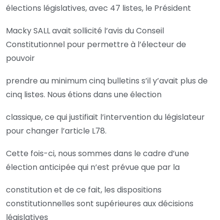
élections législatives, avec 47 listes, le Président
Macky SALL avait sollicité l’avis du Conseil
Constitutionnel pour permettre à l’électeur de
pouvoir
prendre au minimum cinq bulletins s’il y’avait plus de
cinq listes. Nous étions dans une élection
classique, ce qui justifiait l’intervention du législateur
pour changer l’article L78.
Cette fois-ci, nous sommes dans le cadre d’une
élection anticipée qui n’est prévue que par la
constitution et de ce fait, les dispositions
constitutionnelles sont supérieures aux décisions
législatives