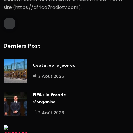
site (https://africa7radiotv.com).
Derniers Post
Ceuta, ou le jour où
3 Août 2026
FIFA : la fronde
s’organise
2 Août 2026