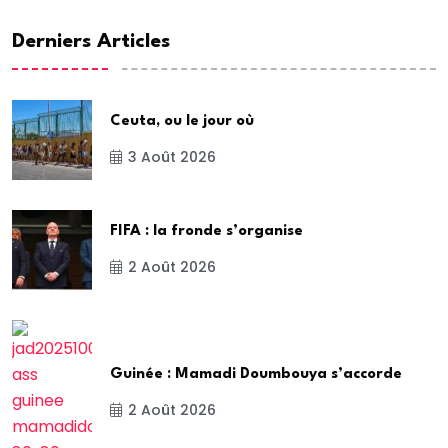
Derniers Articles
Ceuta, ou le jour où
3 Août 2026
FIFA : la fronde s’organise
2 Août 2026
Guinée : Mamadi Doumbouya s’accorde
2 Août 2026