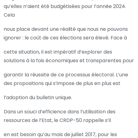
qu’elles n’aient été budgétisées pour l’année 2024.
Cela
nous place devant une réalité que nous ne pouvons
ignorer : le coût de ces élections sera élevé. Face à
cette situation, il est impératif d’explorer des
solutions à la fois économiques et transparentes pour
garantir la réussite de ce processus électoral. L’une
des propositions qui s’impose de plus en plus est
l’adoption du bulletin unique.
Dans un souci d’efficience dans l’utilisation des
ressources de l’Etat, le CRDP-50 rappelle s’il
en est besoin qu’au mois de juillet 2017, pour les