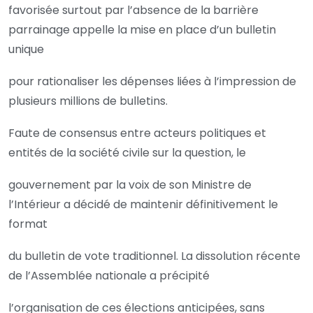
favorisée surtout par l’absence de la barrière
parrainage appelle la mise en place d’un bulletin
unique
pour rationaliser les dépenses liées à l’impression de
plusieurs millions de bulletins.
Faute de consensus entre acteurs politiques et
entités de la société civile sur la question, le
gouvernement par la voix de son Ministre de
l’Intérieur a décidé de maintenir définitivement le
format
du bulletin de vote traditionnel. La dissolution récente
de l’Assemblée nationale a précipité
l’organisation de ces élections anticipées, sans