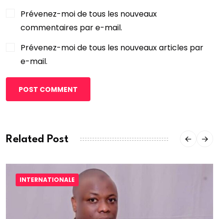
Prévenez-moi de tous les nouveaux
commentaires par e-mail.
Prévenez-moi de tous les nouveaux articles par
e-mail.
POST COMMENT
Related Post
INTERNATIONALE