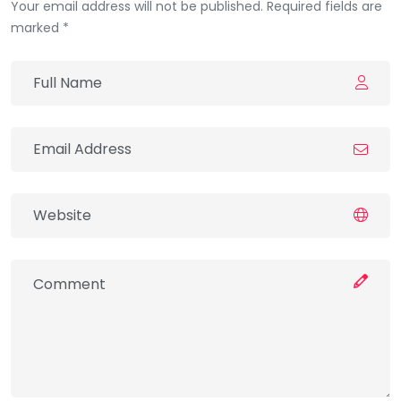
Your email address will not be published. Required fields are
marked *