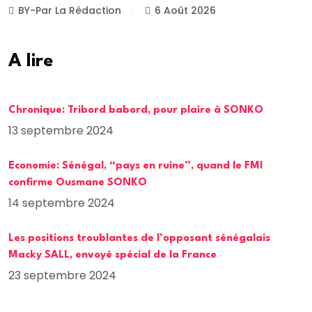
BY-Par La Rédaction
6 Août 2026
A lire
Chronique: Tribord babord, pour plaire à SONKO
13 septembre 2024
Economie: Sénégal, “pays en ruine”, quand le FMI
confirme Ousmane SONKO
14 septembre 2024
Les positions troublantes de l’opposant sénégalais
Macky SALL, envoyé spécial de la France
23 septembre 2024