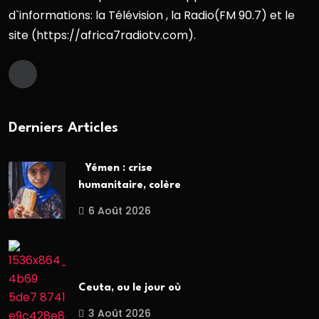
d`informations: la Télévision , la Radio(FM 90.7) et le
site (https://africa7radiotv.com).
Derniers Articles
Yémen : crise
humanitaire, colère
6 Août 2026
Ceuta, ou le jour où
3 Août 2026