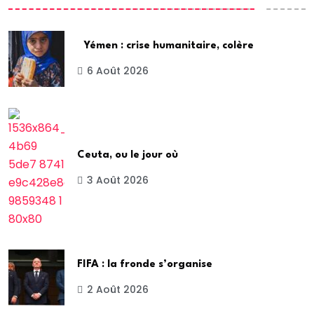
Yémen : crise humanitaire, colère
6 Août 2026
Ceuta, ou le jour où
3 Août 2026
FIFA : la fronde s’organise
2 Août 2026