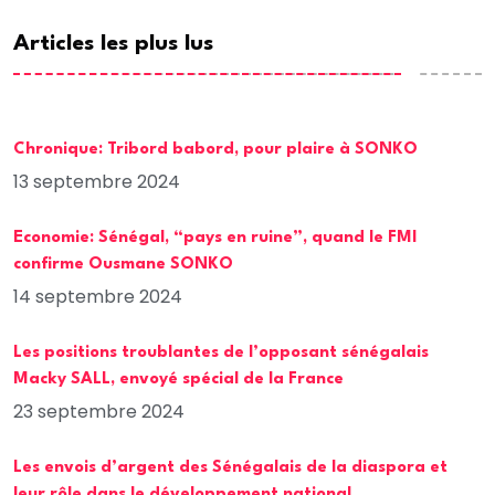
Articles les plus lus
Chronique: Tribord babord, pour plaire à SONKO
13 septembre 2024
Economie: Sénégal, “pays en ruine”, quand le FMI
confirme Ousmane SONKO
14 septembre 2024
Les positions troublantes de l’opposant sénégalais
Macky SALL, envoyé spécial de la France
23 septembre 2024
Les envois d’argent des Sénégalais de la diaspora et
leur rôle dans le développement national