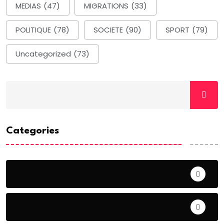
MEDIAS
(47)
MIGRATIONS
(33)
POLITIQUE
(78)
SOCIETE
(90)
SPORT
(79)
Uncategorized
(73)
Categories
ACTUALITE
AERONAUTIQUE