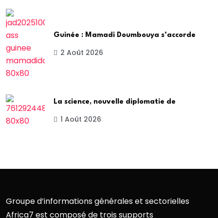
Guinée : Mamadi Doumbouya s’accorde
2 Août 2026
La science, nouvelle diplomatie de
1 Août 2026
Groupe d’informations générales et sectorielles
Africa7 est composé de trois supports