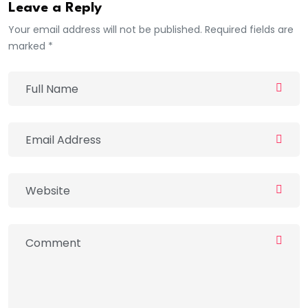
Leave a Reply
Your email address will not be published. Required fields are
marked *