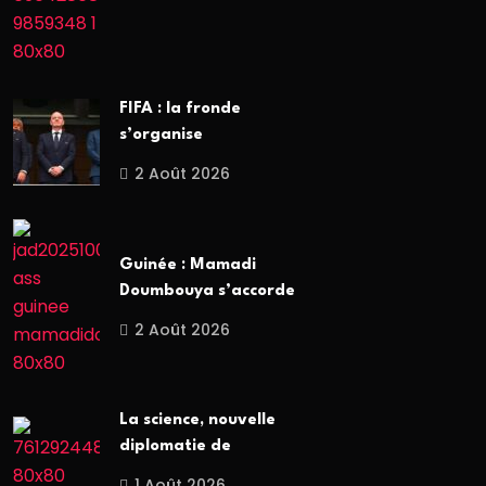
FIFA : la fronde
s’organise
2 Août 2026
Guinée : Mamadi
Doumbouya s’accorde
2 Août 2026
La science, nouvelle
diplomatie de
1 Août 2026