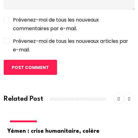
Prévenez-moi de tous les nouveaux
commentaires par e-mail.
Prévenez-moi de tous les nouveaux articles par
e-mail.
POST COMMENT
Related Post
ACTUALITE
Yémen : crise humanitaire, colère