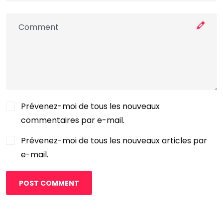
Prévenez-moi de tous les nouveaux
commentaires par e-mail.
Prévenez-moi de tous les nouveaux articles par
e-mail.
POST COMMENT