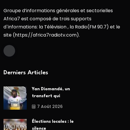
Groupe d’informations générales et sectorielles
Africa7 est composé de trois supports
d`informations: la Télévision , la Radio(FM 90.7) et le
site (https://africa7radiotv.com).
Derniers Articles
Yan Diomandé, un
transfert qui
7 Août 2026
Élections locales : le
silence