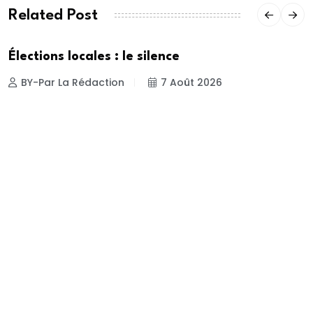
Related Post
Élections locales : le silence
BY-Par La Rédaction
7 Août 2026