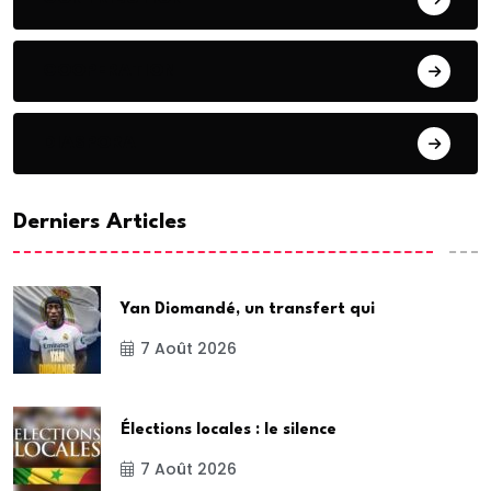
COOPERATION
DIASPORA
Derniers Articles
Yan Diomandé, un transfert qui
7 Août 2026
Élections locales : le silence
7 Août 2026