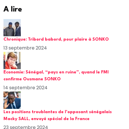
A lire
Chronique: Tribord babord, pour plaire à SONKO
13 septembre 2024
Economie: Sénégal, “pays en ruine”, quand le FMI
confirme Ousmane SONKO
14 septembre 2024
Les positions troublantes de l’opposant sénégalais
Macky SALL, envoyé spécial de la France
23 septembre 2024