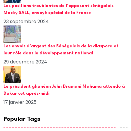
Les positions troublantes de l’opposant sénégalais
Macky SALL, envoyé spécial de la France
23 septembre 2024
Les envois d’argent des Sénégalais de la diaspora et
leur rôle dans le développement national
29 décembre 2024
Le président ghanéen John Dramani Mahama attendu à
Dakar cet après-midi
17 janvier 2025
Popular Tags