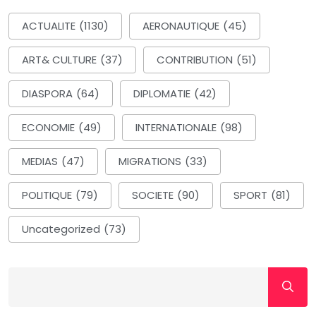
ACTUALITE
(1130)
AERONAUTIQUE
(45)
ART& CULTURE
(37)
CONTRIBUTION
(51)
DIASPORA
(64)
DIPLOMATIE
(42)
ECONOMIE
(49)
INTERNATIONALE
(98)
MEDIAS
(47)
MIGRATIONS
(33)
POLITIQUE
(79)
SOCIETE
(90)
SPORT
(81)
Uncategorized
(73)