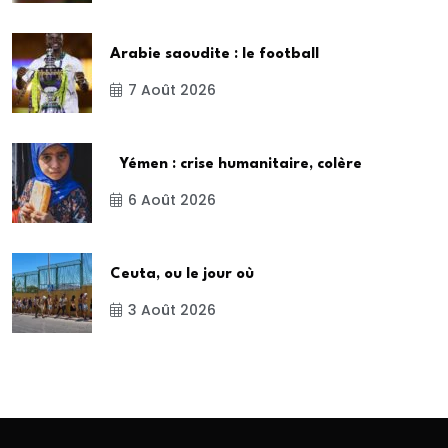
Arabie saoudite : le football
7 Août 2026
Yémen : crise humanitaire, colère
6 Août 2026
Ceuta, ou le jour où
3 Août 2026