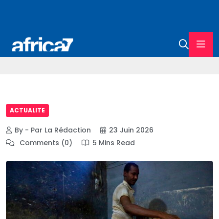
ACTUALITE
By - Par La Rédaction
23 Juin 2026
Comments (0)
5 Mins Read