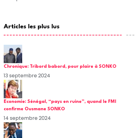
Articles les plus lus
Chronique: Tribord babord, pour plaire à SONKO
13 septembre 2024
Economie: Sénégal, “pays en ruine”, quand le FMI
confirme Ousmane SONKO
14 septembre 2024