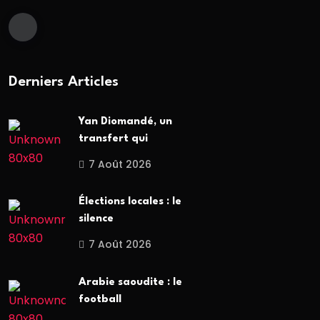
Derniers Articles
Yan Diomandé, un
transfert qui
7 Août 2026
Élections locales : le
silence
7 Août 2026
Arabie saoudite : le
football