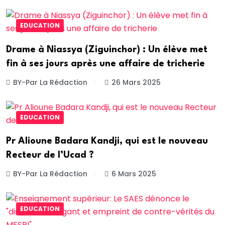
EDUCATION
Drame à Niassya (Ziguinchor) : Un élève met
fin à ses jours après une affaire de tricherie
BY-Par La Rédaction
26 Mars 2025
EDUCATION
Pr Alioune Badara Kandji, qui est le nouveau
Recteur de l’Ucad ?
BY-Par La Rédaction
6 Mars 2025
EDUCATION