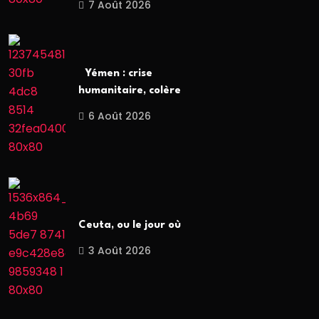
7 Août 2026
Yémen : crise
humanitaire, colère
6 Août 2026
Ceuta, ou le jour où
3 Août 2026