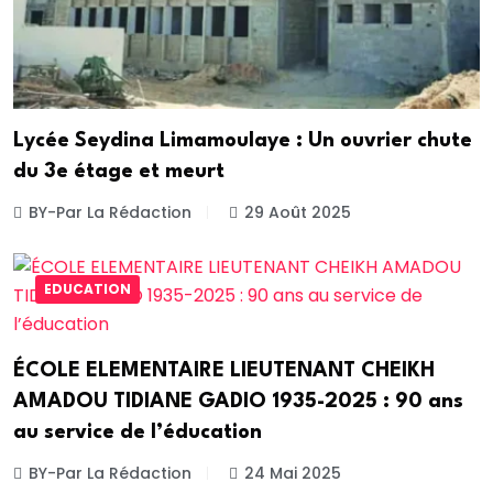
Lycée Seydina Limamoulaye : Un ouvrier chute
du 3e étage et meurt
BY-Par La Rédaction
29 Août 2025
EDUCATION
ÉCOLE ELEMENTAIRE LIEUTENANT CHEIKH
AMADOU TIDIANE GADIO 1935-2025 : 90 ans
au service de l’éducation
BY-Par La Rédaction
24 Mai 2025