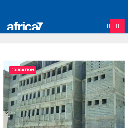
EDUCATION