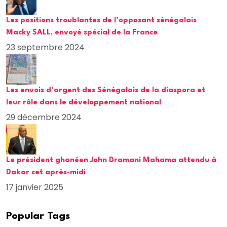
Les positions troublantes de l’opposant sénégalais
Macky SALL, envoyé spécial de la France
23 septembre 2024
Les envois d’argent des Sénégalais de la diaspora et
leur rôle dans le développement national
29 décembre 2024
Le président ghanéen John Dramani Mahama attendu à
Dakar cet après-midi
17 janvier 2025
Popular Tags