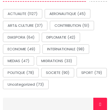
ACTUALITE
(1127)
AERONAUTIQUE
(45)
ART& CULTURE
(37)
CONTRIBUTION
(51)
DIASPORA
(64)
DIPLOMATIE
(42)
ECONOMIE
(49)
INTERNATIONALE
(98)
MEDIAS
(47)
MIGRATIONS
(33)
POLITIQUE
(78)
SOCIETE
(90)
SPORT
(79)
Uncategorized
(73)