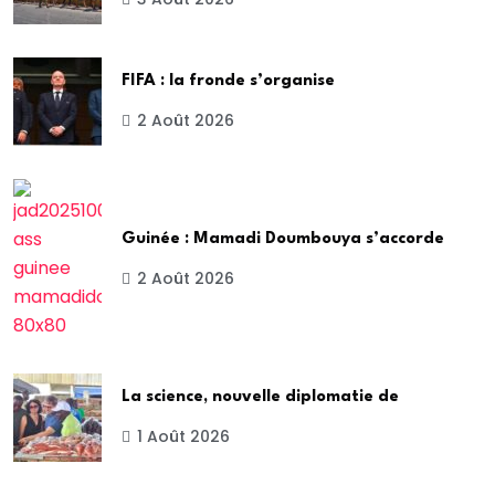
FIFA : la fronde s’organise
2 Août 2026
Guinée : Mamadi Doumbouya s’accorde
2 Août 2026
La science, nouvelle diplomatie de
1 Août 2026