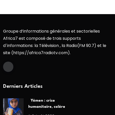
Groupe d’informations générales et sectorielles
Africa7 est composé de trois supports
d`informations: la Télévision , la Radio(FM 90.7) et le
site (https://africa7radiotv.com).
Derniers Articles
Yémen : crise
humanitaire, colère