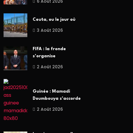
6 Août 2026
Ceuta, ou le jour où
3 Août 2026
FIFA : la fronde
s’organise
2 Août 2026
Guinée : Mamadi
Doumbouya s’accorde
2 Août 2026