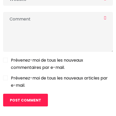
Prévenez-moi de tous les nouveaux
commentaires par e-mail.
Prévenez-moi de tous les nouveaux articles par
e-mail.
POST COMMENT