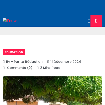
EDUCATION
By - Par La Rédaction
11 Décembre 2024
Comments (0)
2 Mins Read