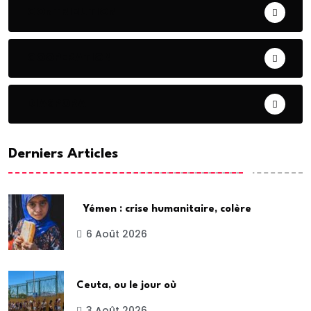
CONTRIBUTION
COOPERATION
DIASPORA
Derniers Articles
Yémen : crise humanitaire, colère
6 Août 2026
Ceuta, ou le jour où
3 Août 2026