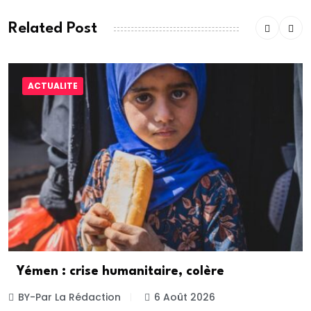
Related Post
ACTUALITE
Yémen : crise humanitaire, colère
BY-Par La Rédaction
6 Août 2026