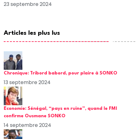
23 septembre 2024
Articles les plus lus
Chronique: Tribord babord, pour plaire à SONKO
13 septembre 2024
Economie: Sénégal, “pays en ruine”, quand le FMI
confirme Ousmane SONKO
14 septembre 2024