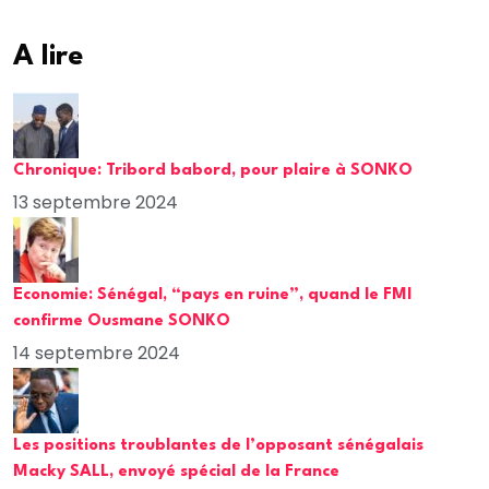
A lire
Chronique: Tribord babord, pour plaire à SONKO
13 septembre 2024
Economie: Sénégal, “pays en ruine”, quand le FMI
confirme Ousmane SONKO
14 septembre 2024
Les positions troublantes de l’opposant sénégalais
Macky SALL, envoyé spécial de la France