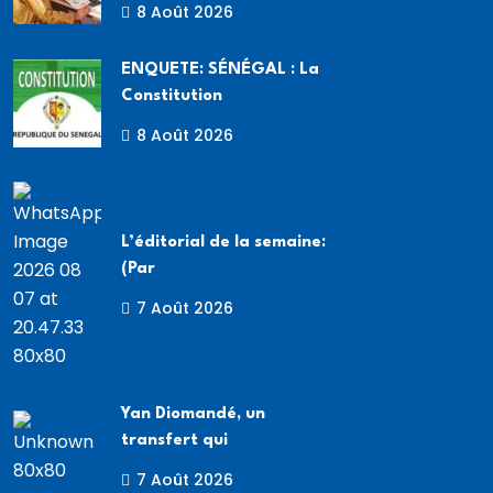
8 Août 2026
ENQUETE: SÉNÉGAL : La
Constitution
8 Août 2026
L’éditorial de la semaine:
(Par
7 Août 2026
Yan Diomandé, un
transfert qui
7 Août 2026