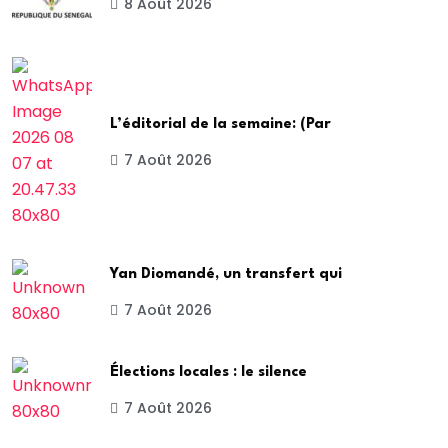
8 Août 2026
L’éditorial de la semaine: (Par
7 Août 2026
Yan Diomandé, un transfert qui
7 Août 2026
Élections locales : le silence
7 Août 2026