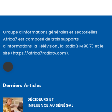
Groupe d’informations générales et sectorielles
Africa7 est composé de trois supports
d`informations: la Télévision , la Radio(FM 90.7) et le
site (https://africa7radiotv.com).
Derniers Articles
DÉCIDEURS ET
INFLUENCE AU SÉNÉGAL