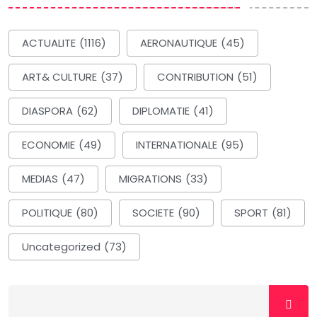
ACTUALITE
(1116)
AERONAUTIQUE
(45)
ART& CULTURE
(37)
CONTRIBUTION
(51)
DIASPORA
(62)
DIPLOMATIE
(41)
ECONOMIE
(49)
INTERNATIONALE
(95)
MEDIAS
(47)
MIGRATIONS
(33)
POLITIQUE
(80)
SOCIETE
(90)
SPORT
(81)
Uncategorized
(73)