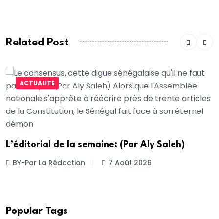
Related Post
ACTUALITE
L’éditorial de la semaine: (Par Aly Saleh)
BY-Par La Rédaction
7 Août 2026
Popular Tags