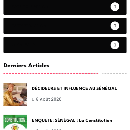
CONTRIBUTION
COOPERATION
DIASPORA
Derniers Articles
DÉCIDEURS ET INFLUENCE AU SÉNÉGAL
8 Août 2026
ENQUETE: SÉNÉGAL : La Constitution