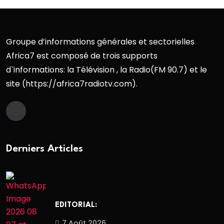
Groupe d’informations générales et sectorielles
Africa7 est composé de trois supports
d`informations: la Télévision , la Radio(FM 90.7) et le
site (https://africa7radiotv.com).
Derniers Articles
EDITORIAL:
7 Août 2026