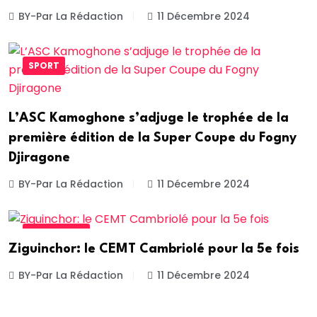
BY-Par La Rédaction
11 Décembre 2024
SPORT
L’ASC Kamoghone s’adjuge le trophée de la
première édition de la Super Coupe du Fogny
Djiragone
BY-Par La Rédaction
11 Décembre 2024
EDUCATION
Ziguinchor: le CEMT Cambriolé pour la 5e fois
BY-Par La Rédaction
11 Décembre 2024