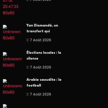
Yan Diomandé, un
transfert qui
7 Août 2026
Élections locales : le
silence
7 Août 2026
Arabie saoudite : le
football
7 Août 2026