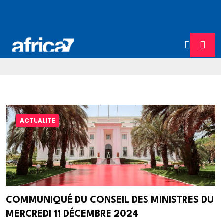
ACTUALITE
COMMUNIQUÉ DU CONSEIL DES MINISTRES DU
MERCREDI 11 DÉCEMBRE 2024