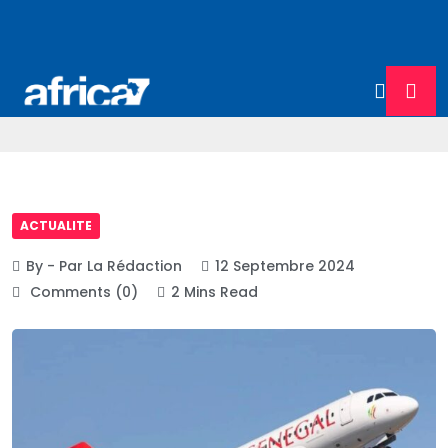
ACTUALITE
By - Par La Rédaction
12 Septembre 2024
Comments (0)
2 Mins Read