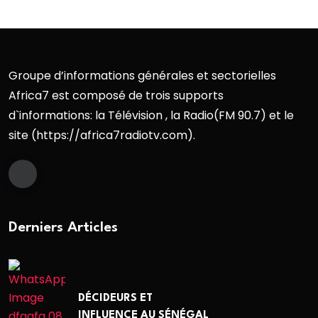
Groupe d’informations générales et sectorielles
Africa7 est composé de trois supports
d`informations: la Télévision , la Radio(FM 90.7) et le
site (https://africa7radiotv.com).
Derniers Articles
DÉCIDEURS ET
INFLUENCE AU SÉNÉGAL