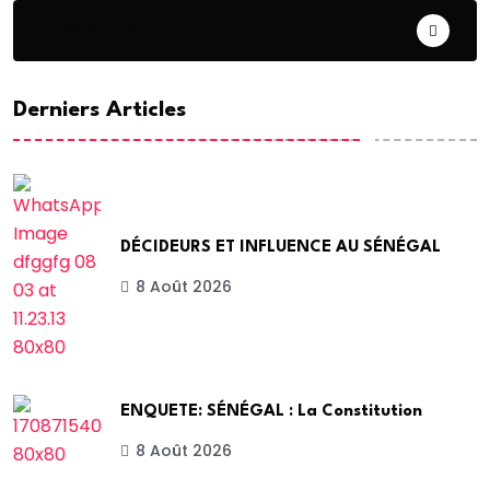
DIASPORA
Derniers Articles
DÉCIDEURS ET INFLUENCE AU SÉNÉGAL
8 Août 2026
ENQUETE: SÉNÉGAL : La Constitution
8 Août 2026