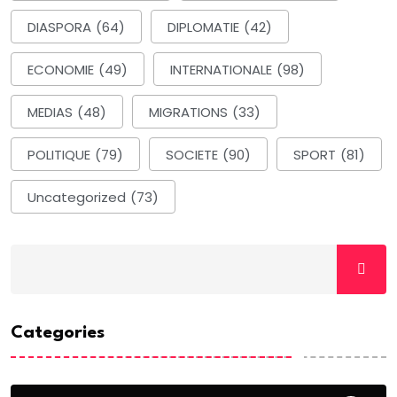
DIASPORA
(64)
DIPLOMATIE
(42)
ECONOMIE
(49)
INTERNATIONALE
(98)
MEDIAS
(48)
MIGRATIONS
(33)
POLITIQUE
(79)
SOCIETE
(90)
SPORT
(81)
Uncategorized
(73)
Categories