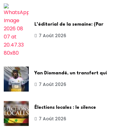
L’éditorial de la semaine: (Par
7 Août 2026
Yan Diomandé, un transfert qui
7 Août 2026
Élections locales : le silence
7 Août 2026