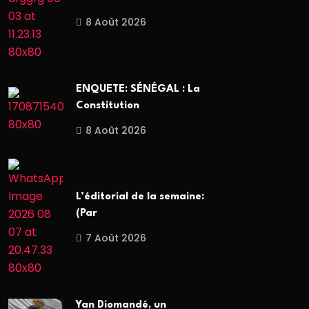
8 Août 2026
ENQUETE: SÉNÉGAL : La
Constitution
8 Août 2026
L’éditorial de la semaine:
(Par
7 Août 2026
Yan Diomandé, un