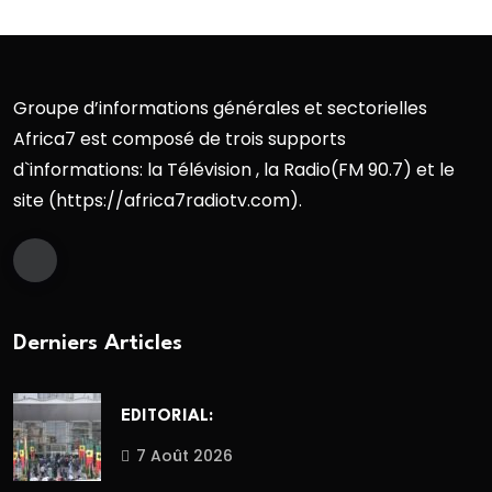
Groupe d’informations générales et sectorielles
Africa7 est composé de trois supports
d`informations: la Télévision , la Radio(FM 90.7) et le
site (https://africa7radiotv.com).
Derniers Articles
EDITORIAL:
7 Août 2026