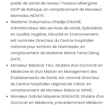
public de Santé de niveau 1 Youssou Mbergane
DIOP de Rufisque, en remplacement de Monsieur
Mamadou NDIAYE ;
Madame Ouleymatou Khadija DIAGNE,
Administrateur des services de santé, Spécialiste
en Qualité, Hygiène, Sécurité et Environnement,
est nommée Directeur du Centre hospitalier
national pour enfants de Diamniadio, en
remplacement de Madame Mame Fama Dieng
GAYE ;
Monsieur Babacar FALL, titulaire d’un Doctorat en
Médecine et d’un Master en Management des
Établissements de Santé, est nommé Directeur
du Centre hospitalier régional de Fatick, en
remplacement de Monsieur Babacar MANE ;
Monsieur Gabriel Massène SENGHOR, titulaire d’un
Doctorat en Médecine, précédemment Médecin-