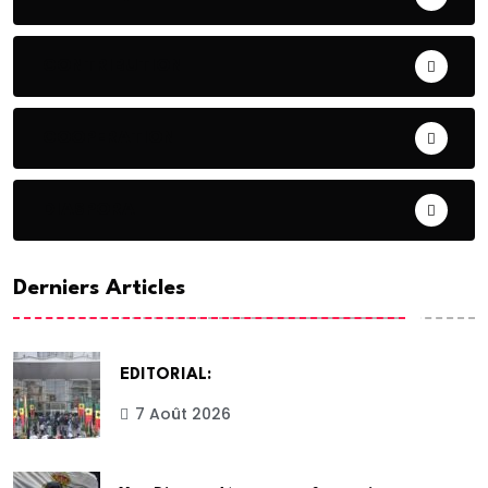
CONTRIBUTION
COOPERATION
DIASPORA
Derniers Articles
EDITORIAL:
7 Août 2026