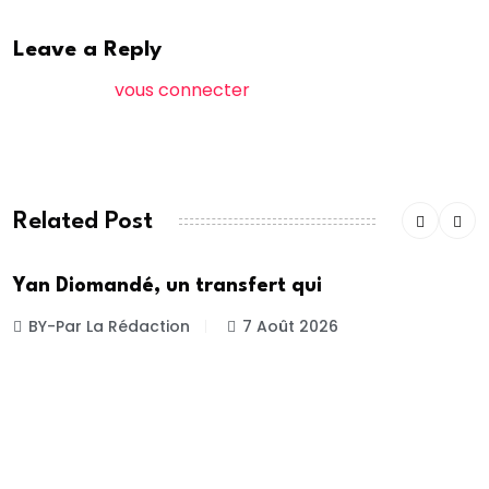
Leave a Reply
Vous devez
vous connecter
pour publier un
commentaire.
Related Post
Yan Diomandé, un transfert qui
BY-Par La Rédaction
7 Août 2026