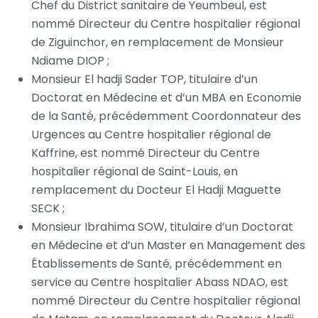
Chef du District sanitaire de Yeumbeul, est
nommé Directeur du Centre hospitalier régional
de Ziguinchor, en remplacement de Monsieur
Ndiame DIOP ;
Monsieur El hadji Sader TOP, titulaire d’un
Doctorat en Médecine et d’un MBA en Economie
de la Santé, précédemment Coordonnateur des
Urgences au Centre hospitalier régional de
Kaffrine, est nommé Directeur du Centre
hospitalier régional de Saint-Louis, en
remplacement du Docteur El Hadji Maguette
SECK ;
Monsieur Ibrahima SOW, titulaire d’un Doctorat
en Médecine et d’un Master en Management des
Établissements de Santé, précédemment en
service au Centre hospitalier Abass NDAO, est
nommé Directeur du Centre hospitalier régional