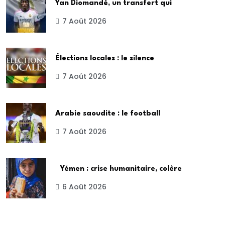
Yan Diomandé, un transfert qui
7 Août 2026
Élections locales : le silence
7 Août 2026
Arabie saoudite : le football
7 Août 2026
Yémen : crise humanitaire, colère
6 Août 2026