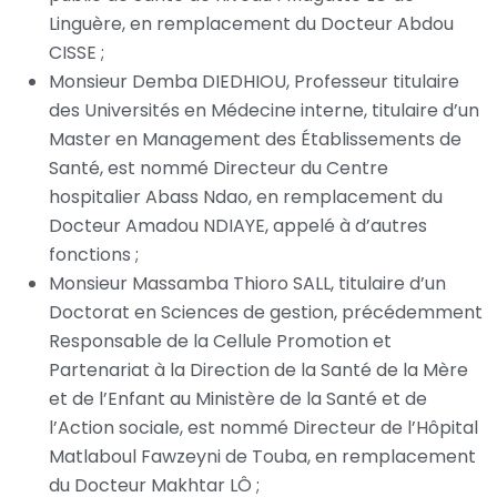
Linguère, en remplacement du Docteur Abdou
CISSE ;
Monsieur Demba DIEDHIOU, Professeur titulaire
des Universités en Médecine interne, titulaire d’un
Master en Management des Établissements de
Santé, est nommé Directeur du Centre
hospitalier Abass Ndao, en remplacement du
Docteur Amadou NDIAYE, appelé à d’autres
fonctions ;
Monsieur Massamba Thioro SALL, titulaire d’un
Doctorat en Sciences de gestion, précédemment
Responsable de la Cellule Promotion et
Partenariat à la Direction de la Santé de la Mère
et de l’Enfant au Ministère de la Santé et de
l’Action sociale, est nommé Directeur de l’Hôpital
Matlaboul Fawzeyni de Touba, en remplacement
du Docteur Makhtar LÔ ;