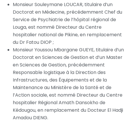
Monsieur Souleymane LOUCAR, titulaire d’un
Doctorat en Médecine, précédemment Chef du
Service de Psychiatrie de l’hôpital régional de
Louga, est nommé Directeur du Centre
hospitalier national de Pikine, en remplacement
du Dr Fatou DIOP ;
Monsieur Youssou Mbargane GUEYE, titulaire d’un
Doctorat en Sciences de Gestion et d’un Master
en Sciences de Gestion, précédemment
Responsable logistique à la Direction des
Infrastructures, des Équipements et de la
Maintenance au Ministère de la Santé et de
l’Action sociale, est nommé Directeur du Centre
hospitalier Régional Amath Dansokho de
Kédougou, en remplacement du Docteur El Hadji
Amadou DIENG.