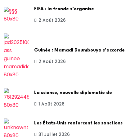
FIFA : la fronde s’organise
2 Août 2026
Guinée : Mamadi Doumbouya s’accorde
2 Août 2026
La science, nouvelle diplomatie de
1 Août 2026
Les États-Unis renforcent les sanctions
31 Juillet 2026