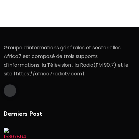
Groupe d’informations générales et sectorielles
Africa7 est composé de trois supports
d`informations: la Télévision , la Radio(FM 90.7) et le
site (https://africa7radiotv.com).
Derniers Post