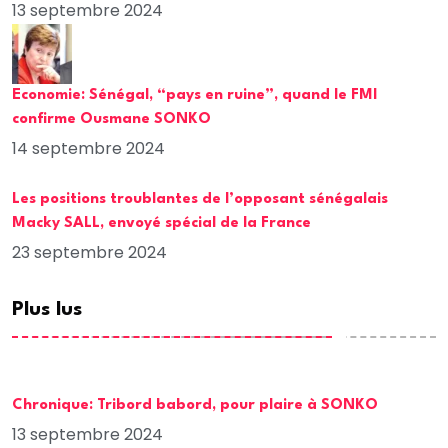
13 septembre 2024
Economie: Sénégal, “pays en ruine”, quand le FMI
confirme Ousmane SONKO
14 septembre 2024
Les positions troublantes de l’opposant sénégalais
Macky SALL, envoyé spécial de la France
23 septembre 2024
Plus lus
Chronique: Tribord babord, pour plaire à SONKO
13 septembre 2024