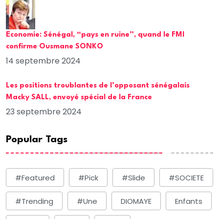
Economie: Sénégal, “pays en ruine”, quand le FMI
confirme Ousmane SONKO
14 septembre 2024
Les positions troublantes de l’opposant sénégalais
Macky SALL, envoyé spécial de la France
23 septembre 2024
Popular Tags
#Featured
#Pick
#Slide
#SOCIETE
#Trending
#une
DIOMAYE
Enfants