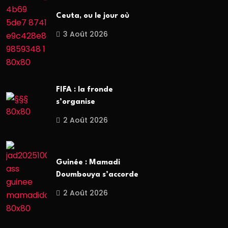
Ceuta, ou le jour où
3 Août 2026
FIFA : la fronde
s’organise
2 Août 2026
Guinée : Mamadi
Doumbouya s’accorde
2 Août 2026