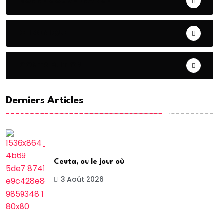
BONNE GOUVERNANCE
CHRONIQUE
CONTRIBUTION
Derniers Articles
Ceuta, ou le jour où
3 Août 2026