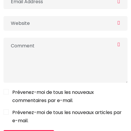
Prévenez-moi de tous les nouveaux
commentaires par e-mail.
Prévenez-moi de tous les nouveaux articles par
e-mail.