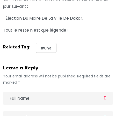
jour suivant :
-Élection Du Maire De La Ville De Dakar.
Tout le reste n’est que légende !
Related Tag:
#une
Leave a Reply
Your email address will not be published. Required fields are
marked *