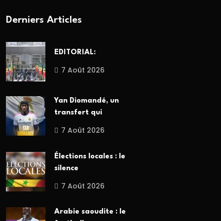
Derniers Articles
EDITORIAL:
7 Août 2026
Yan Diomandé, un
transfert qui
7 Août 2026
Élections locales : le
silence
7 Août 2026
Arabie saoudite : le