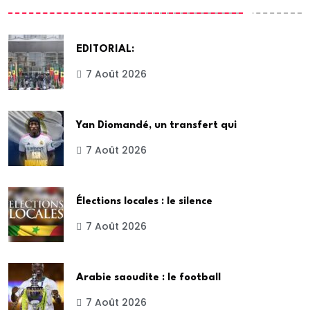
EDITORIAL:
7 Août 2026
Yan Diomandé, un transfert qui
7 Août 2026
Élections locales : le silence
7 Août 2026
Arabie saoudite : le football
7 Août 2026