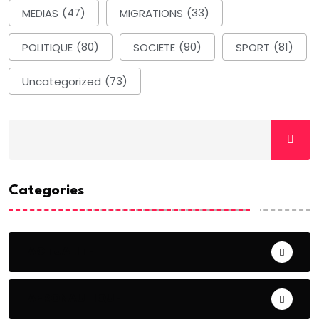
MEDIAS
(47)
MIGRATIONS
(33)
POLITIQUE
(80)
SOCIETE
(90)
SPORT
(81)
Uncategorized
(73)
Categories
ACTUALITE
AERONAUTIQUE