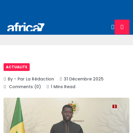
ACTUALITE
By - Par La Rédaction
31 Décembre 2025
Comments (0)
1 Mins Read