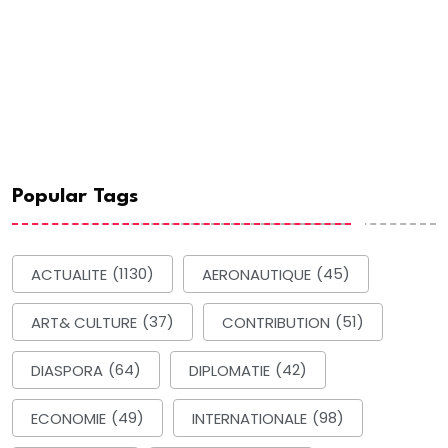
Popular Tags
ACTUALITE
(1130)
AERONAUTIQUE
(45)
ART& CULTURE
(37)
CONTRIBUTION
(51)
DIASPORA
(64)
DIPLOMATIE
(42)
ECONOMIE
(49)
INTERNATIONALE
(98)