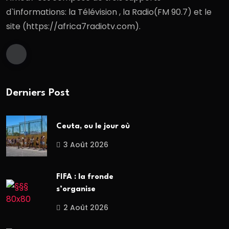
d`informations: la Télévision , la Radio(FM 90.7) et le
site (https://africa7radiotv.com).
Derniers Post
Ceuta, ou le jour où
3 Août 2026
FIFA : la fronde
s’organise
2 Août 2026