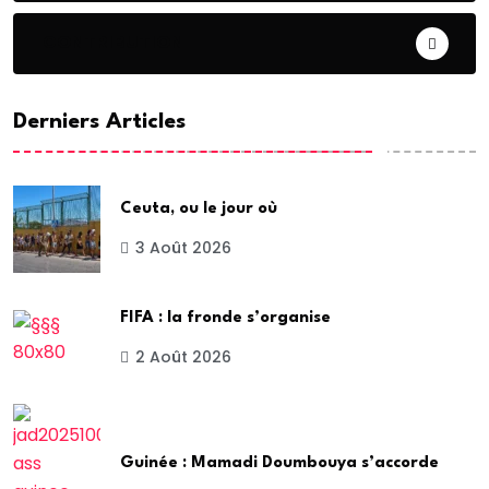
CONTRIBUTION
Derniers Articles
Ceuta, ou le jour où
3 Août 2026
FIFA : la fronde s’organise
2 Août 2026
Guinée : Mamadi Doumbouya s’accorde