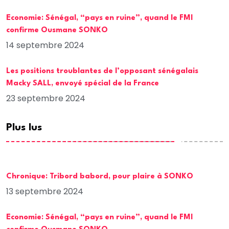
Economie: Sénégal, “pays en ruine”, quand le FMI
confirme Ousmane SONKO
14 septembre 2024
Les positions troublantes de l’opposant sénégalais
Macky SALL, envoyé spécial de la France
23 septembre 2024
Plus lus
Chronique: Tribord babord, pour plaire à SONKO
13 septembre 2024
Economie: Sénégal, “pays en ruine”, quand le FMI