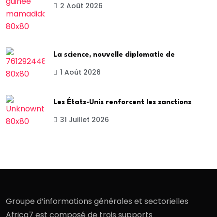
2 Août 2026
La science, nouvelle diplomatie de
1 Août 2026
Les États-Unis renforcent les sanctions
31 Juillet 2026
Groupe d’informations générales et sectorielles
Africa7 est composé de trois supports