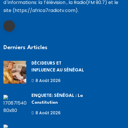
d`informations: la Télévision , la Radio(FM 90.7) et le
site (https://africa7radiotv.com).
Derniers Articles
DÉCIDEURS ET
INFLUENCE AU SÉNÉGAL
8 Août 2026
ENQUETE: SÉNÉGAL : La
Constitution
8 Août 2026