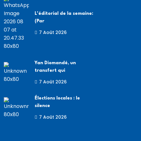
L’éditorial de la semaine:
(Par
7 Août 2026
Yan Diomandé, un
transfert qui
7 Août 2026
Élections locales : le
silence
7 Août 2026