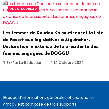
UNCATEGORIZED
Les femmes de Doudou Ka soutiennent la liste
de Pastef aux législatives à Ziguinchor.
Déclaration in extenso de la présidente des
femmes engagées de DOGGU
BY-Par La Rédaction
14 Octobre 2024
Groupe d’informations générales et sectorielles
Africa7 est composé de trois supports