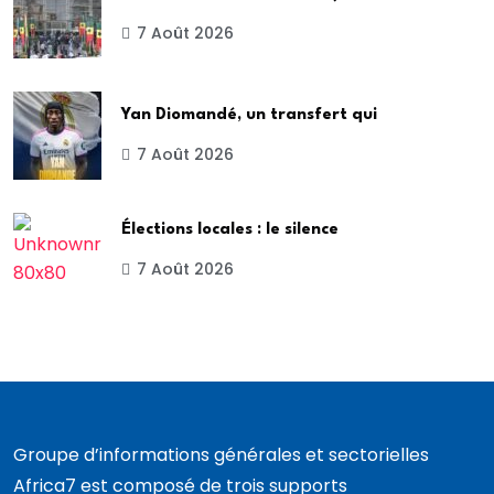
7 Août 2026
Yan Diomandé, un transfert qui
7 Août 2026
Élections locales : le silence
7 Août 2026
Groupe d’informations générales et sectorielles
Africa7 est composé de trois supports