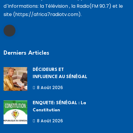
d`informations: la Télévision , la Radio(FM 90.7) et le
site (https://africa7radiotv.com).
Derniers Articles
DÉCIDEURS ET
INFLUENCE AU SÉNÉGAL
8 Août 2026
ENQUETE: SÉNÉGAL : La
Constitution
8 Août 2026