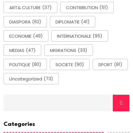
ART& CULTURE
(37)
CONTRIBUTION
(51)
DIASPORA
(62)
DIPLOMATIE
(41)
ECONOMIE
(49)
INTERNATIONALE
(95)
MEDIAS
(47)
MIGRATIONS
(33)
POLITIQUE
(80)
SOCIETE
(90)
SPORT
(81)
Uncategorized
(73)
Categories