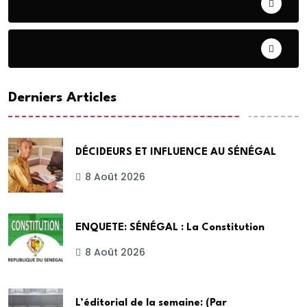
COOPERATION
DIASPORA
Derniers Articles
DÉCIDEURS ET INFLUENCE AU SÉNÉGAL
8 Août 2026
ENQUETE: SÉNÉGAL : La Constitution
8 Août 2026
L’éditorial de la semaine: (Par