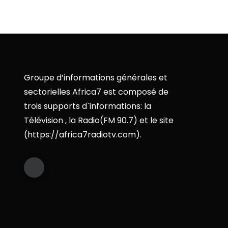
Groupe d’informations générales et
sectorielles Africa7 est composé de
trois supports d`informations: la
Télévision , la Radio(FM 90.7) et le site
(https://africa7radiotv.com).