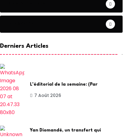
COOPERATION
DIASPORA
Derniers Articles
L’éditorial de la semaine: (Par
7 Août 2026
Yan Diomandé, un transfert qui