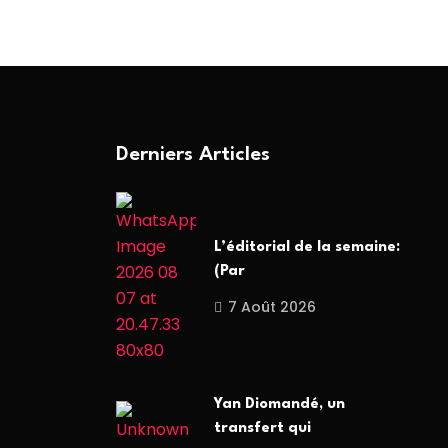
Derniers Articles
L’éditorial de la semaine:
(Par
7 Août 2026
Yan Diomandé, un
transfert qui