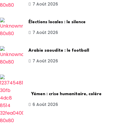
7 Août 2026
Élections locales : le silence
7 Août 2026
Arabie saoudite : le football
7 Août 2026
Yémen : crise humanitaire, colère
6 Août 2026