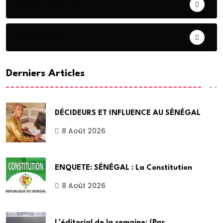
COOPERATION
DIASPORA
Derniers Articles
DÉCIDEURS ET INFLUENCE AU SÉNÉGAL
8 Août 2026
ENQUETE: SÉNÉGAL : La Constitution
8 Août 2026
L’éditorial de la semaine: (Par