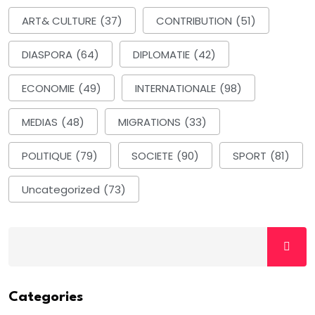
ART& CULTURE
(37)
CONTRIBUTION
(51)
DIASPORA
(64)
DIPLOMATIE
(42)
ECONOMIE
(49)
INTERNATIONALE
(98)
MEDIAS
(48)
MIGRATIONS
(33)
POLITIQUE
(79)
SOCIETE
(90)
SPORT
(81)
Uncategorized
(73)
Categories