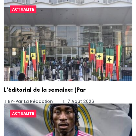
ACTUALITE
L’éditorial de la semaine: (Par
BY-Par La Rédaction
7 Août 2026
ACTUALITE