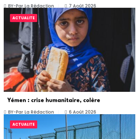
BY-Par La Rédaction
7 Août 2026
ACTUALITE
Yémen : crise humanitaire, colère
BY-Par La Rédaction
6 Août 2026
ACTUALITE