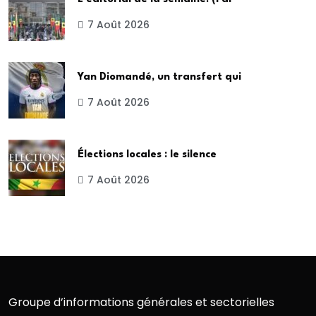
7 Août 2026
Yan Diomandé, un transfert qui
7 Août 2026
Élections locales : le silence
7 Août 2026
Groupe d’informations générales et sectorielles