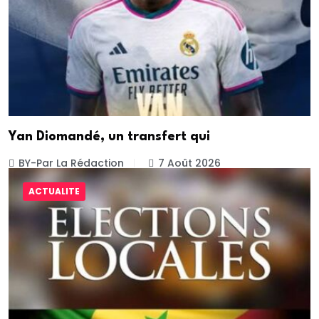
Yan Diomandé, un transfert qui
BY-Par La Rédaction
7 Août 2026
ACTUALITE