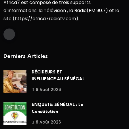
Africa7 est composé de trois supports
d`informations: la Télévision , la Radio(FM 90.7) et le
site (https://africa7radiotv.com).
Derniers Articles
DÉCIDEURS ET
INFLUENCE AU SÉNÉGAL
8 Août 2026
ENQUETE: SÉNÉGAL : La
Constitution
8 Août 2026