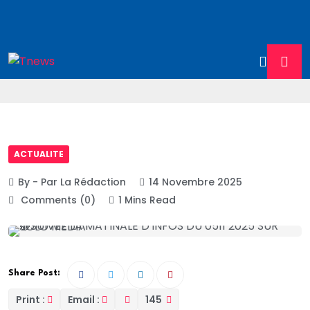
ACTUALITE
By - Par La Rédaction
14 Novembre 2025
Comments (0)
1 Mins Read
Share Post:
Print :
Email :
145