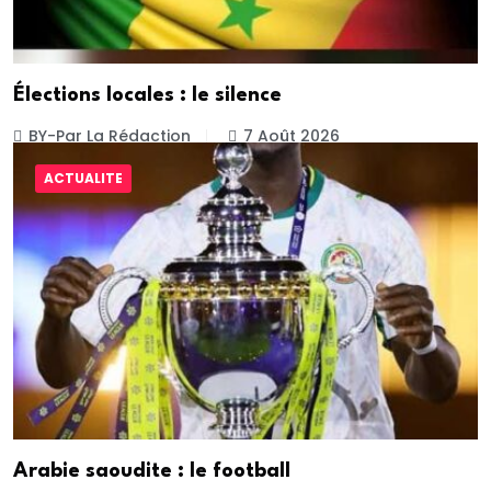
Élections locales : le silence
BY-Par La Rédaction
7 Août 2026
ACTUALITE
Arabie saoudite : le football