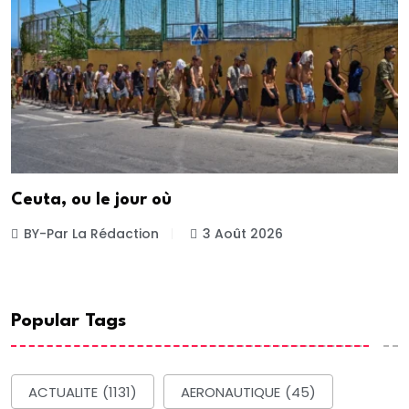
Ceuta, ou le jour où
BY-Par La Rédaction
3 Août 2026
Popular Tags
ACTUALITE
(1131)
AERONAUTIQUE
(45)