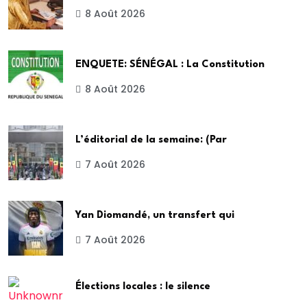
8 Août 2026
ENQUETE: SÉNÉGAL : La Constitution
8 Août 2026
L’éditorial de la semaine: (Par
7 Août 2026
Yan Diomandé, un transfert qui
7 Août 2026
Élections locales : le silence