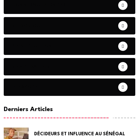
BONNE GOUVERNANCE
CHRONIQUE
CONTRIBUTION
COOPERATION
DIASPORA
Derniers Articles
DÉCIDEURS ET INFLUENCE AU SÉNÉGAL