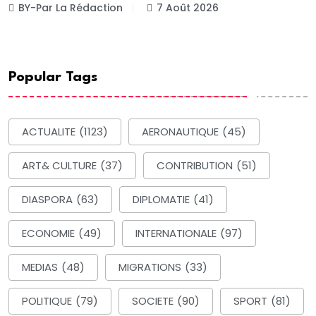
BY-Par La Rédaction
7 Août 2026
Popular Tags
ACTUALITE
(1123)
AERONAUTIQUE
(45)
ART& CULTURE
(37)
CONTRIBUTION
(51)
DIASPORA
(63)
DIPLOMATIE
(41)
ECONOMIE
(49)
INTERNATIONALE
(97)
MEDIAS
(48)
MIGRATIONS
(33)
POLITIQUE
(79)
SOCIETE
(90)
SPORT
(81)