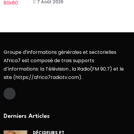
7 Août 2026
Groupe d’informations générales et sectorielles
Africa7 est composé de trois supports
d`informations: la Télévision , la Radio(FM 90.7) et le
site (https://africa7radiotv.com).
Derniers Articles
DÉCIDEURS ET