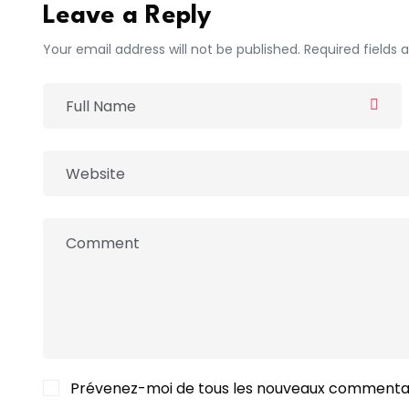
Leave a Reply
Your email address will not be published. Required fields
Prévenez-moi de tous les nouveaux commentai