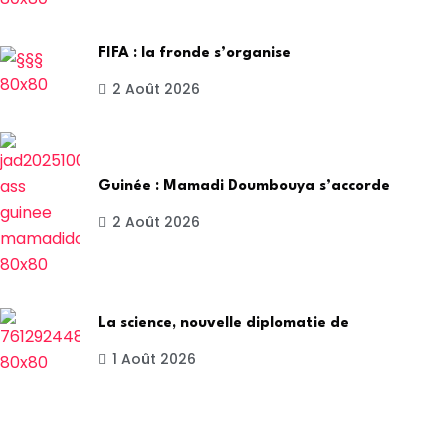
FIFA : la fronde s’organise
2 Août 2026
Guinée : Mamadi Doumbouya s’accorde
2 Août 2026
La science, nouvelle diplomatie de
1 Août 2026