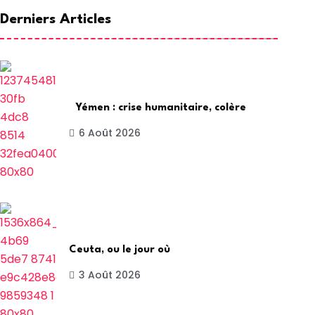
Derniers Articles
Yémen : crise humanitaire, colère
6 Août 2026
Ceuta, ou le jour où
3 Août 2026