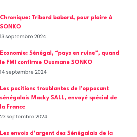
Chronique: Tribord babord, pour plaire à
SONKO
13 septembre 2024
Economie: Sénégal, “pays en ruine”, quand
le FMI confirme Ousmane SONKO
14 septembre 2024
Les positions troublantes de l’opposant
sénégalais Macky SALL, envoyé spécial de
la France
23 septembre 2024
Les envois d’argent des Sénégalais de la