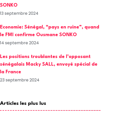
SONKO
13 septembre 2024
Economie: Sénégal, “pays en ruine”, quand
le FMI confirme Ousmane SONKO
14 septembre 2024
Les positions troublantes de l’opposant
sénégalais Macky SALL, envoyé spécial de
la France
23 septembre 2024
Articles les plus lus