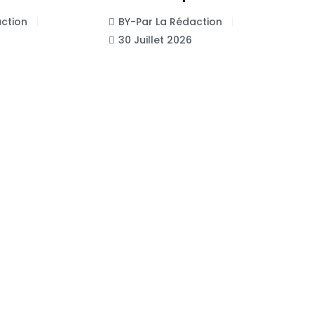
ction
BY-Par La Rédaction
30 Juillet 2026