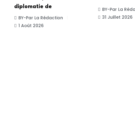
diplomatie de
BY-Par La Réda
31 Juillet 2026
BY-Par La Rédaction
1 Août 2026