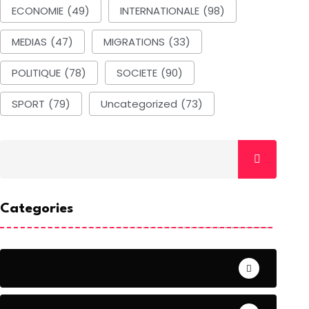
ECONOMIE
(49)
INTERNATIONALE
(98)
MEDIAS
(47)
MIGRATIONS
(33)
POLITIQUE
(78)
SOCIETE
(90)
SPORT
(79)
Uncategorized
(73)
Categories
ACTUALITE