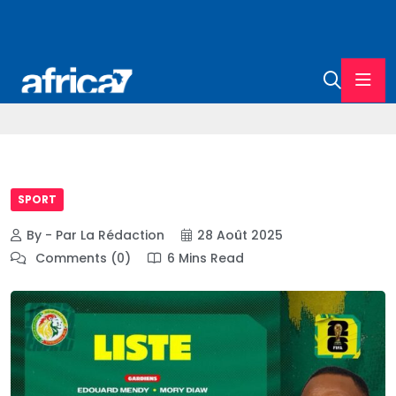
SPORT
By - Par La Rédaction
28 Août 2025
Comments (0)
6 Mins Read