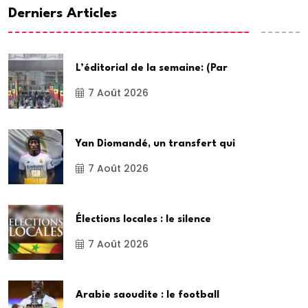
Derniers Articles
L’éditorial de la semaine: (Par
7 Août 2026
Yan Diomandé, un transfert qui
7 Août 2026
Élections locales : le silence
7 Août 2026
Arabie saoudite : le football