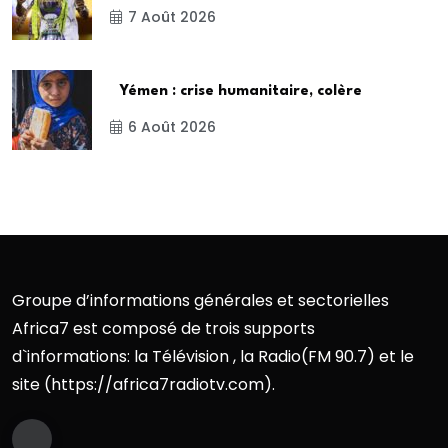
7 Août 2026
Yémen : crise humanitaire, colère
6 Août 2026
Groupe d’informations générales et sectorielles
Africa7 est composé de trois supports
d`informations: la Télévision , la Radio(FM 90.7) et le
site (https://africa7radiotv.com).