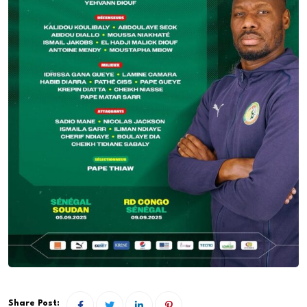
Share Post: