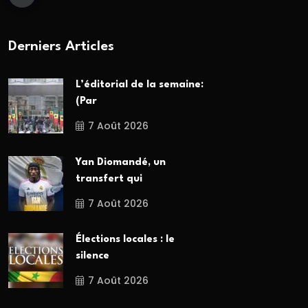
Derniers Articles
L’éditorial de la semaine:
(Par
7 Août 2026
Yan Diomandé, un
transfert qui
7 Août 2026
Élections locales : le
silence
7 Août 2026