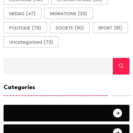
MEDIAS
(47)
MIGRATIONS
(33)
POLITIQUE
(79)
SOCIETE
(90)
SPORT
(81)
Uncategorized
(73)
Categories
ACTUALITE
AERONAUTIQUE